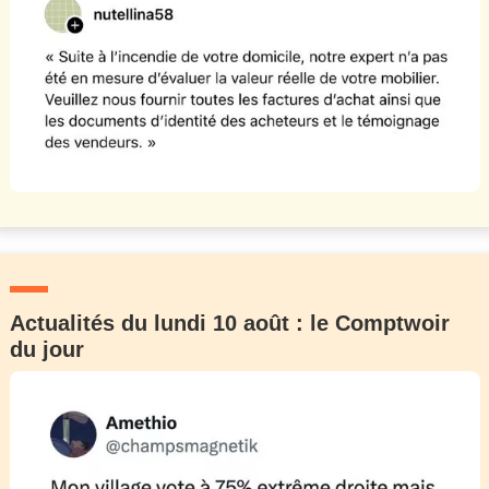
Actualités du lundi 10 août : le Comptwoir
du jour