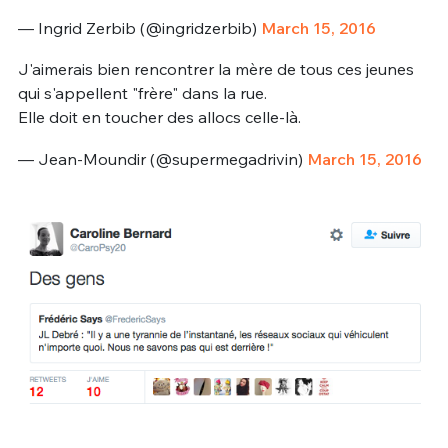
— Ingrid Zerbib (@ingridzerbib)
March 15, 2016
J'aimerais bien rencontrer la mère de tous ces jeunes
qui s'appellent "frère" dans la rue.
Elle doit en toucher des allocs celle-là.
— Jean-Moundir (@supermegadrivin)
March 15, 2016