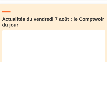
Actualités du vendredi 7 août : le Comptwoir
du jour