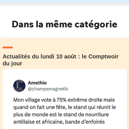
Dans la même catégorie
Actualités du lundi 10 août : le Comptwoir
du jour