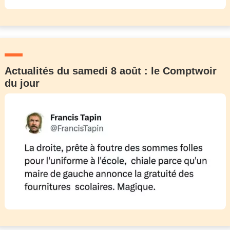
Actualités du samedi 8 août : le Comptwoir
du jour