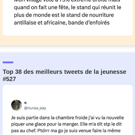
Top 38 des meilleurs tweets de la jeunesse
#527