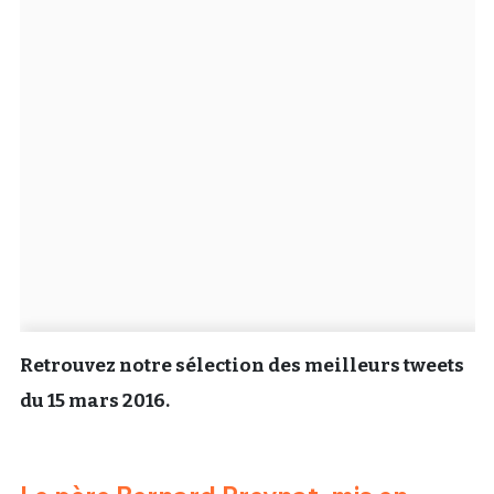
Un Thread
C'EST PARTI
Retrouvez notre sélection des meilleurs tweets
du 15 mars 2016.