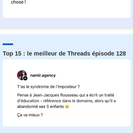
Top 15 : le meilleur de Threads épisode 128