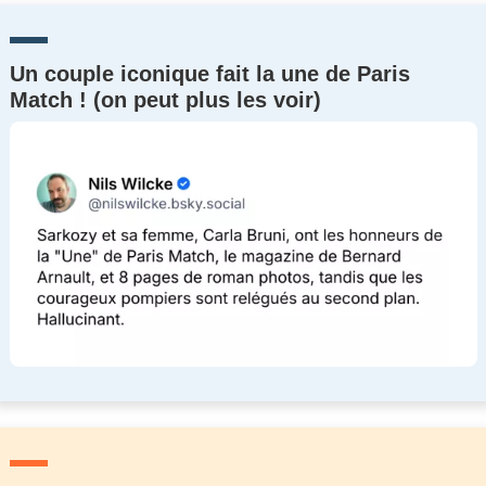
Un couple iconique fait la une de Paris
Match ! (on peut plus les voir)