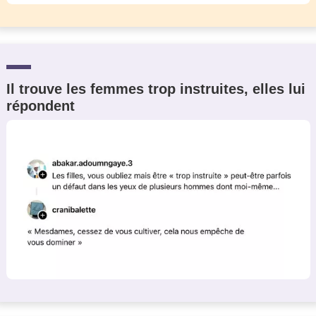
Il trouve les femmes trop instruites, elles lui
répondent