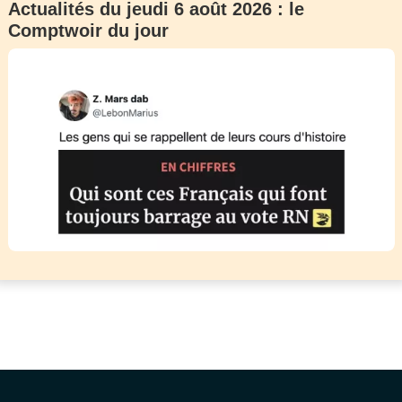
Actualités du jeudi 6 août 2026 : le
Comptwoir du jour