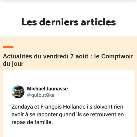
Un Thread
Les derniers articles
C'EST PARTI
Actualités du vendredi 7 août : le Comptwoir
du jour