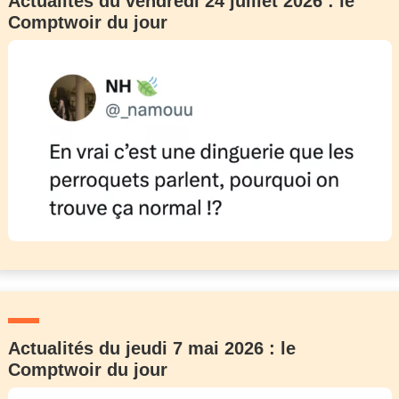
Actualités du vendredi 24 juillet 2026 : le
Comptwoir du jour
Actualités du jeudi 7 mai 2026 : le
Comptwoir du jour