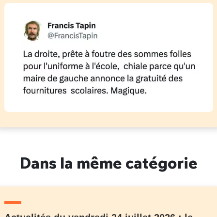
Dans la même catégorie