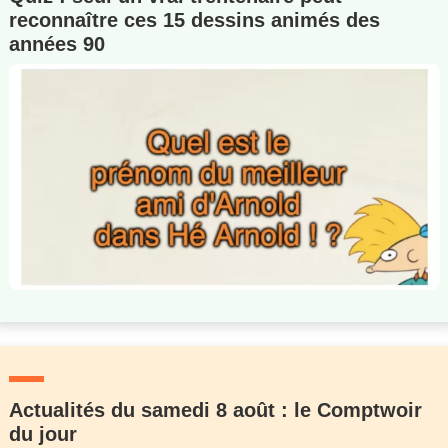
reconnaître ces 15 dessins animés des
années 90
Actualités du samedi 8 août : le Comptwoir
du jour