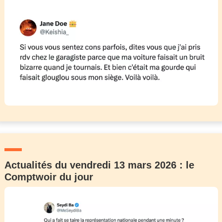
Actualités du vendredi 13 mars 2026 : le
Comptwoir du jour