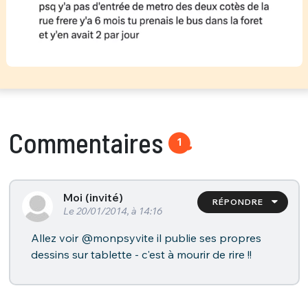
Commentaires
1
Moi (invité)
RÉPONDRE
Le 20/01/2014, à 14:16
Allez voir @monpsyvite il publie ses propres
dessins sur tablette - c'est à mourir de rire !!