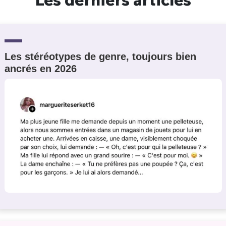
Les stéréotypes de genre, toujours bien
ancrés en 2026