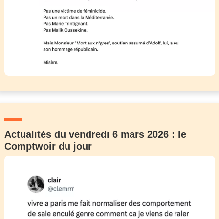
Actualités du vendredi 6 mars 2026 : le
Comptwoir du jour