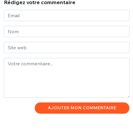
Rédigez votre commentaire
AJOUTER MON COMMENTAIRE