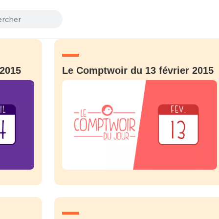
 2015
Le Comptwoir du 13 février 2015