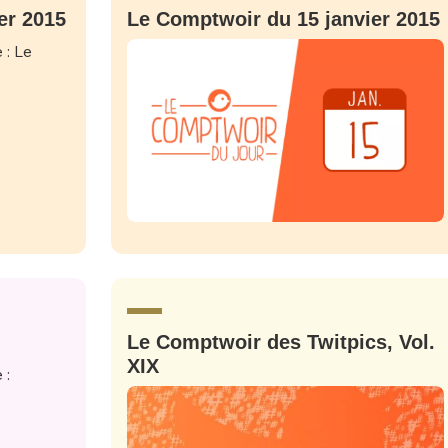
er 2015
Le Comptwoir du 15 janvier 2015
Le Comptwoir des Twitpics, Vol.
XIX