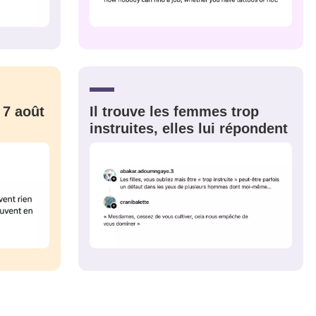
 7 août
Il trouve les femmes trop
instruites, elles lui répondent