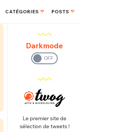
CATÉGORIES
POSTS
Darkmode
Le premier site de
sélection de tweets !