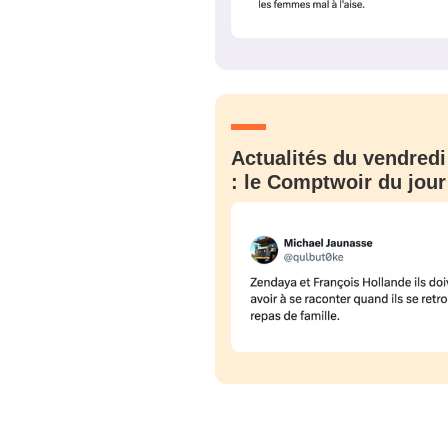
Actualités du vendredi
: le Comptwoir du jour