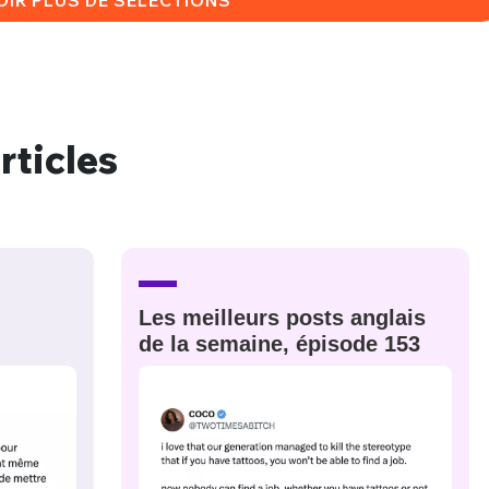
rticles
Les meilleurs posts anglais
de la semaine, épisode 153