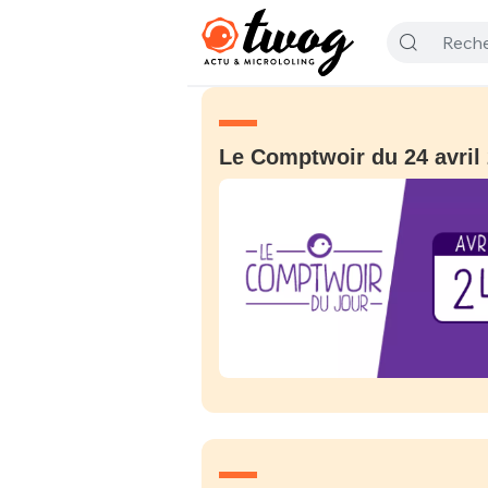
Le Comptwoir du 24 avril