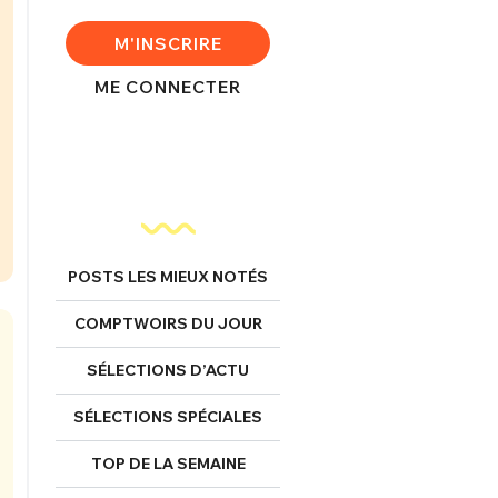
M'INSCRIRE
ME CONNECTER
POSTS LES MIEUX NOTÉS
COMPTWOIRS DU JOUR
SÉLECTIONS D’ACTU
SÉLECTIONS SPÉCIALES
TOP DE LA SEMAINE