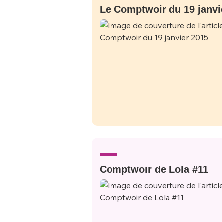
Le Comptwoir du 19 janvi
Comptwoir de Lola #11