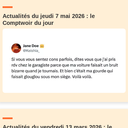
Actualités du jeudi 7 mai 2026 : le
Comptwoir du jour
Actualités du vendredi 13 mars 2026 : le