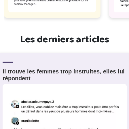
Les derniers articles
Il trouve les femmes trop instruites, elles lui
répondent