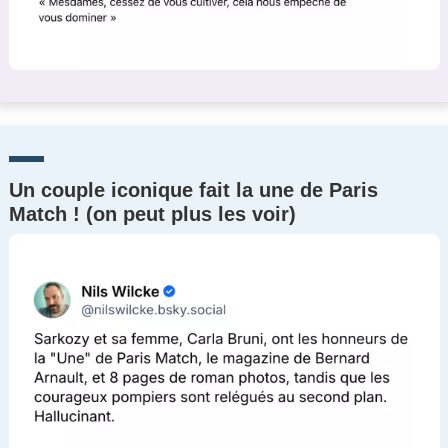
Un couple iconique fait la une de Paris
Match ! (on peut plus les voir)