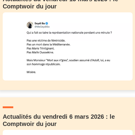
Comptwoir du jour
Actualités du vendredi 6 mars 2026 : le
Comptwoir du jour