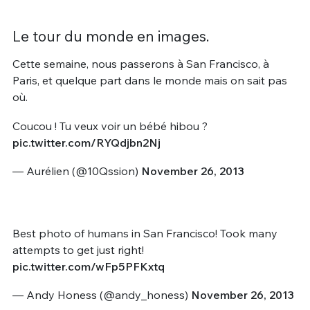
Le tour du monde en images.
Cette semaine, nous passerons à San Francisco, à
Paris, et quelque part dans le monde mais on sait pas
où.
Coucou ! Tu veux voir un bébé hibou ?
pic.twitter.com/RYQdjbn2Nj
— Aurélien (@10Qssion)
November 26, 2013
Best photo of humans in San Francisco! Took many
attempts to get just right!
pic.twitter.com/wFp5PFKxtq
— Andy Honess (@andy_honess)
November 26, 2013