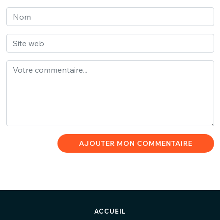
AJOUTER MON COMMENTAIRE
ACCUEIL