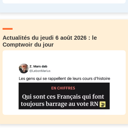
Actualités du jeudi 6 août 2026 : le
Comptwoir du jour