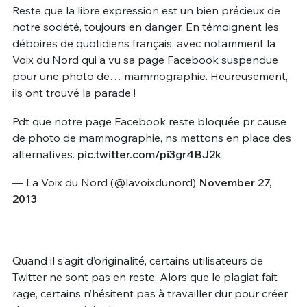
Reste que la libre expression est un bien précieux de
notre société, toujours en danger. En témoignent les
déboires de quotidiens français, avec notamment la
Voix du Nord qui a vu sa page Facebook suspendue
pour une photo de… mammographie. Heureusement,
ils ont trouvé la parade !
Pdt que notre page Facebook reste bloquée pr cause
de photo de mammographie, ns mettons en place des
alternatives.
pic.twitter.com/pi3gr4BJ2k
— La Voix du Nord (@lavoixdunord)
November 27,
2013
Quand il s’agit d’originalité, certains utilisateurs de
Twitter ne sont pas en reste. Alors que le plagiat fait
rage, certains n’hésitent pas à travailler dur pour créer