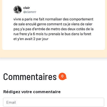
Commentaires
0
Rédigez votre commentaire