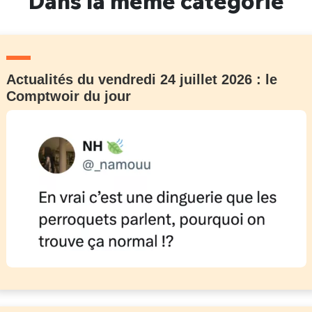
Dans la même catégorie
Actualités du vendredi 24 juillet 2026 : le
Comptwoir du jour