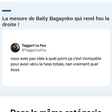
La mesure de Bally Bagayoko qui rend fou la
droite !