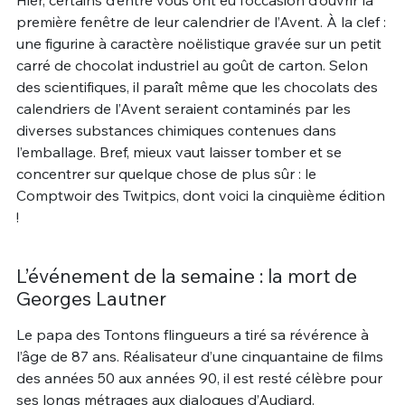
première fenêtre de leur calendrier de l’Avent. À la clef :
une figurine à caractère noëlistique gravée sur un petit
carré de chocolat industriel au goût de carton. Selon
des scientifiques, il paraît même que les chocolats des
calendriers de l’Avent seraient contaminés par les
diverses substances chimiques contenues dans
l’emballage. Bref, mieux vaut laisser tomber et se
concentrer sur quelque chose de plus sûr : le
Comptwoir des Twitpics, dont voici la cinquième édition
!
L’événement de la semaine : la mort de
Georges Lautner
Le papa des Tontons flingueurs a tiré sa révérence à
l’âge de 87 ans. Réalisateur d’une cinquantaine de films
des années 50 aux années 90, il est resté célèbre pour
ses longs métrages aux dialogues d’Audiard.