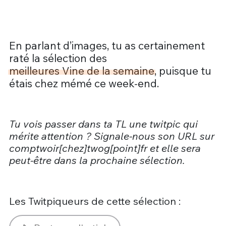
En parlant d’images, tu as certainement
raté la sélection des
meilleures Vine de la semaine
, puisque tu
étais chez mémé ce week-end.
Tu vois passer dans ta TL une twitpic qui
mérite attention ? Signale-nous son URL sur
comptwoir[chez]twog[point]fr et elle sera
peut-être dans la prochaine sélection.
Les Twitpiqueurs de cette sélection :