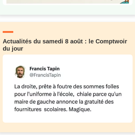
Actualités du samedi 8 août : le Comptwoir
du jour