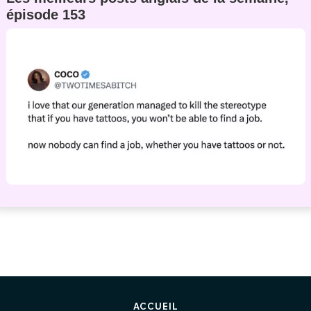
épisode 153
ACCUEIL