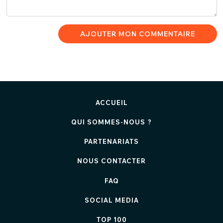
AJOUTER MON COMMENTAIRE
ACCUEIL
QUI SOMMES-NOUS ?
PARTENARIATS
NOUS CONTACTER
FAQ
SOCIAL MEDIA
TOP 100