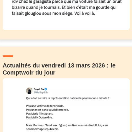
Actualités du vendredi 13 mars 2026 : le
Comptwoir du jour