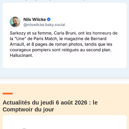
Actualités du jeudi 6 août 2026 : le
Comptwoir du jour