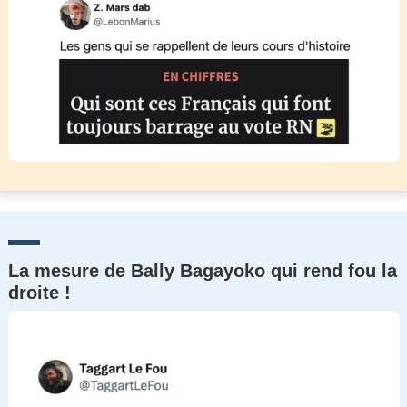
La mesure de Bally Bagayoko qui rend fou la
droite !