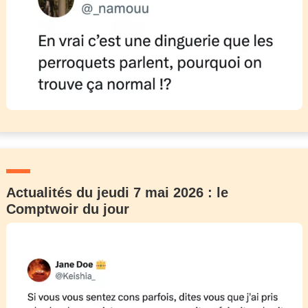
Actualités du jeudi 7 mai 2026 : le
Comptwoir du jour