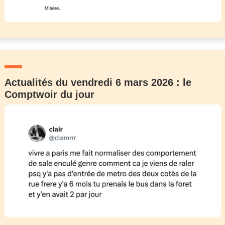
Actualités du vendredi 6 mars 2026 : le
Comptwoir du jour