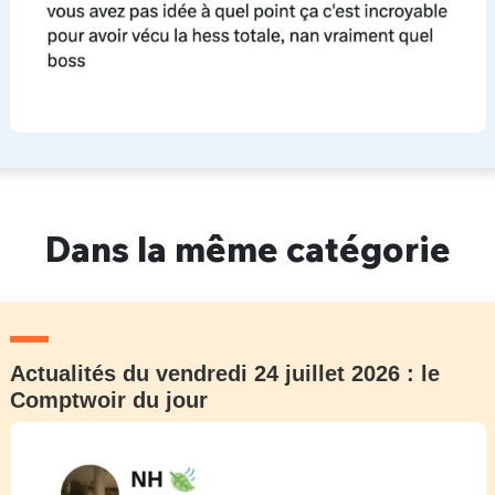
Dans la même catégorie
Actualités du vendredi 24 juillet 2026 : le
Comptwoir du jour