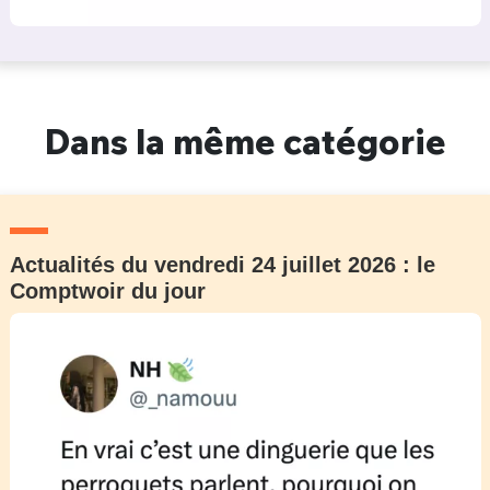
Dans la même catégorie
Actualités du vendredi 24 juillet 2026 : le
Comptwoir du jour