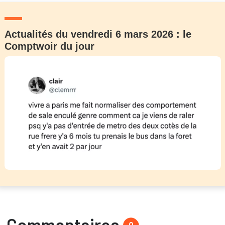
Actualités du vendredi 6 mars 2026 : le
Comptwoir du jour
Commentaires
0