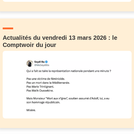
Actualités du vendredi 13 mars 2026 : le
Comptwoir du jour