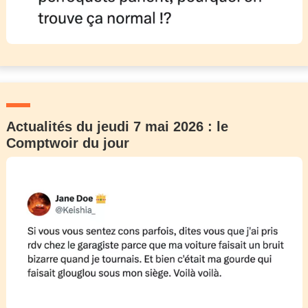
Actualités du jeudi 7 mai 2026 : le
Comptwoir du jour