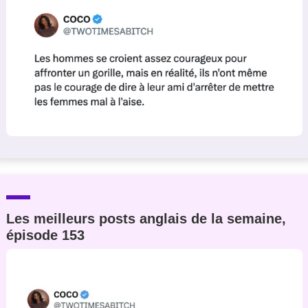
Les meilleurs posts anglais de la semaine,
épisode 153