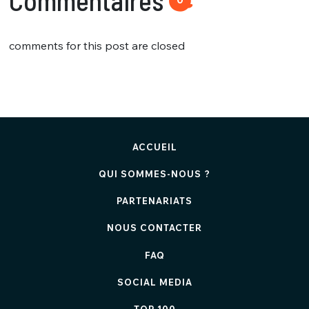
comments for this post are closed
ACCUEIL
QUI SOMMES-NOUS ?
PARTENARIATS
NOUS CONTACTER
FAQ
SOCIAL MEDIA
TOP 100