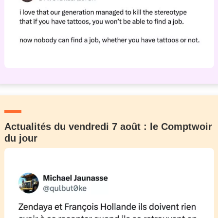
Actualités du vendredi 7 août : le Comptwoir
du jour