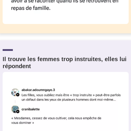
Il trouve les femmes trop instruites, elles lui
répondent