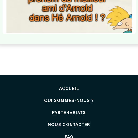
ACCUEIL
QUI SOMMES-NOUS ?
PARTENARIATS
NOUS CONTACTER
FAQ