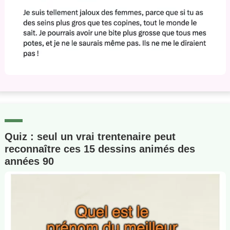
Quiz : seul un vrai trentenaire peut
reconnaître ces 15 dessins animés des
années 90