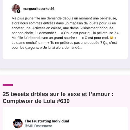
25 tweets drôles sur le sexe et l’amour :
Comptwoir de Lola #630