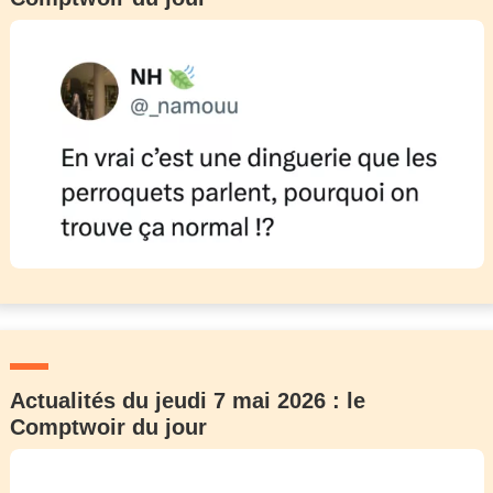
Actualités du jeudi 7 mai 2026 : le
Comptwoir du jour