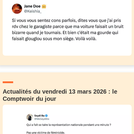
Actualités du vendredi 13 mars 2026 : le
Comptwoir du jour