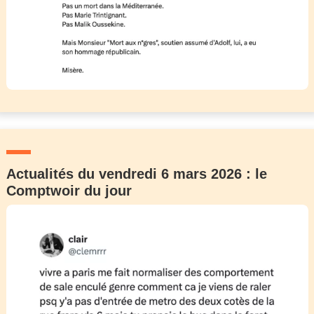
Actualités du vendredi 6 mars 2026 : le
Comptwoir du jour