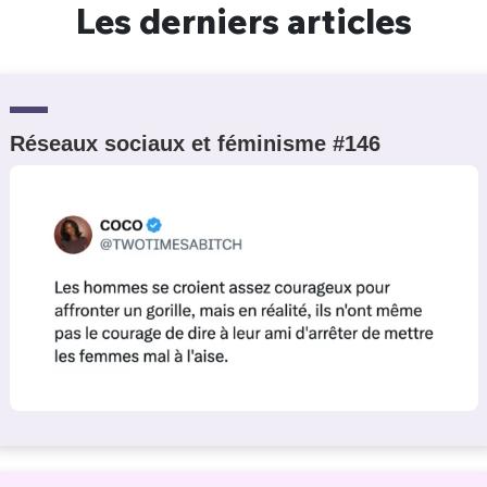
Les derniers articles
Réseaux sociaux et féminisme #146