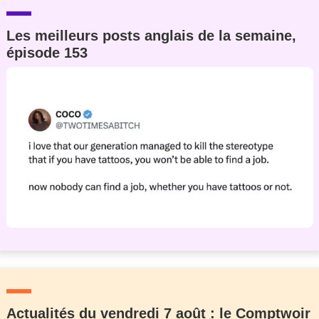
Les meilleurs posts anglais de la semaine,
épisode 153
Actualités du vendredi 7 août : le Comptwoir