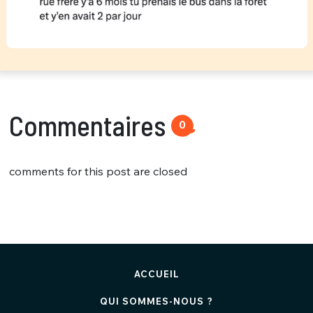
Commentaires
0
comments for this post are closed
ACCUEIL
QUI SOMMES-NOUS ?