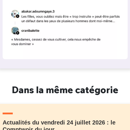
Dans la même catégorie
Actualités du vendredi 24 juillet 2026 : le
Comptwoir du jour