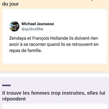
du jour
Il trouve les femmes trop instruites, elles lui
répondent