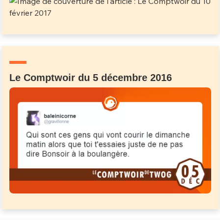
Le Comptwoir du 5 décembre 2016