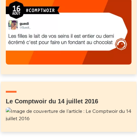
Le Comptwoir du 14 juillet 2016