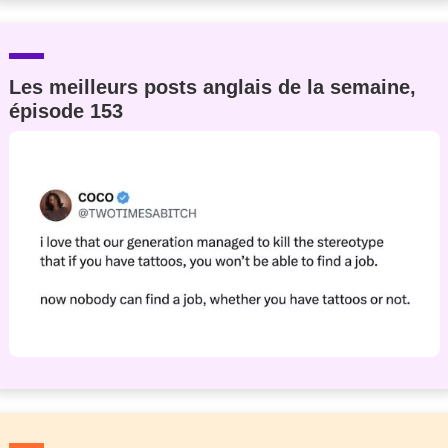
Les meilleurs posts anglais de la semaine,
épisode 153