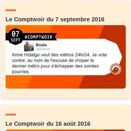
Le Comptwoir du 7 septembre 2016
Le Comptwoir du 16 août 2016