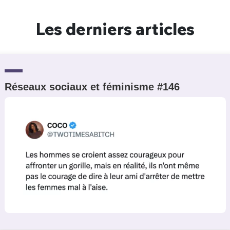
Les derniers articles
Réseaux sociaux et féminisme #146