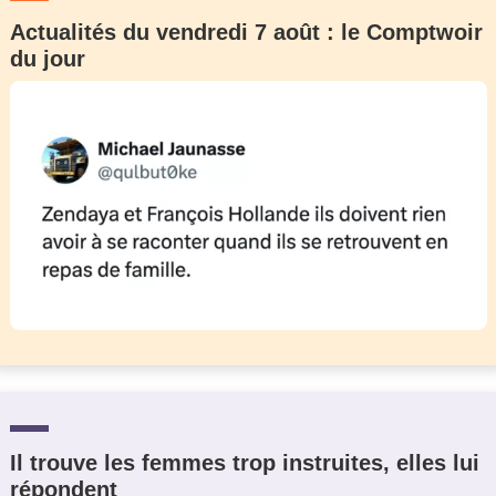
Actualités du vendredi 7 août : le Comptwoir
du jour
Il trouve les femmes trop instruites, elles lui
répondent