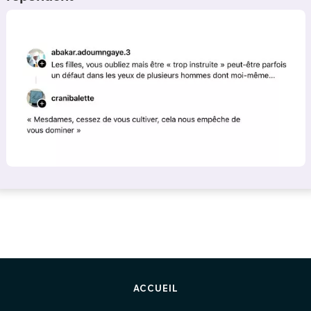
ACCUEIL