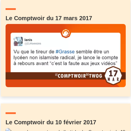
Un Thread
Le Comptwoir du 17 mars 2017
C'EST PARTI
Le Comptwoir du 10 février 2017