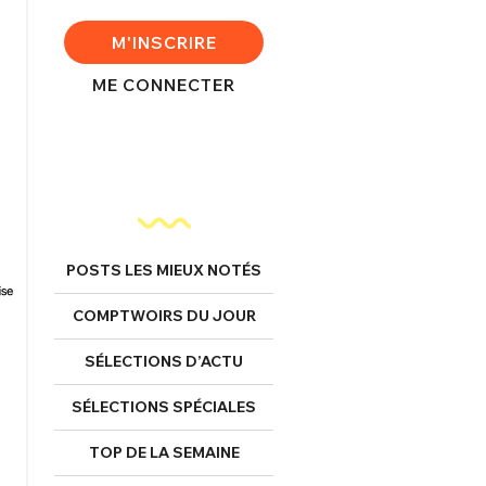
M'INSCRIRE
ME CONNECTER
POSTS LES MIEUX NOTÉS
COMPTWOIRS DU JOUR
SÉLECTIONS D’ACTU
SÉLECTIONS SPÉCIALES
TOP DE LA SEMAINE