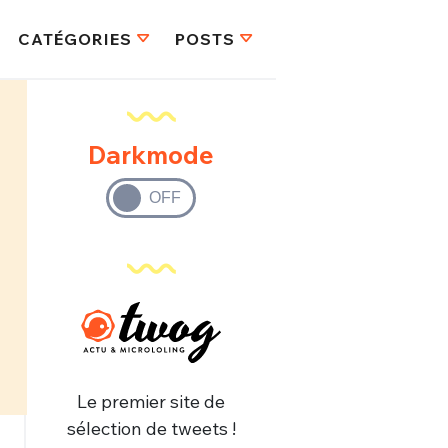
CATÉGORIES
POSTS
Darkmode
Le premier site de
sélection de tweets !