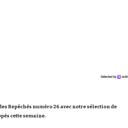
es Repêchés numéro 26 avec notre sélection de
ppés cette semaine.