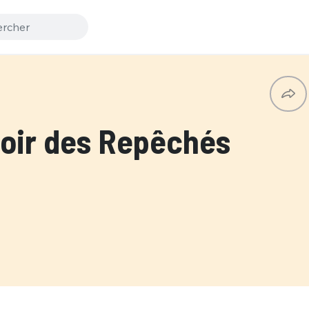
oir des Repêchés