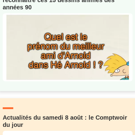
reconnaître ces 15 dessins animés des
années 90
Actualités du samedi 8 août : le Comptwoir
du jour