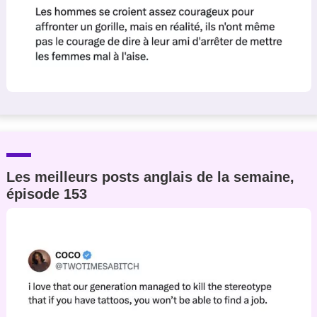
Les meilleurs posts anglais de la semaine,
épisode 153