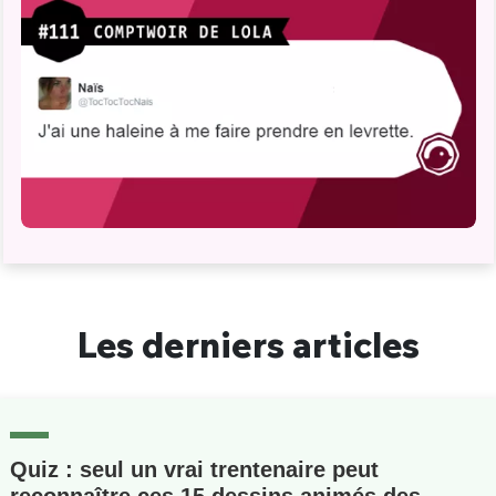
Les derniers articles
Quiz : seul un vrai trentenaire peut