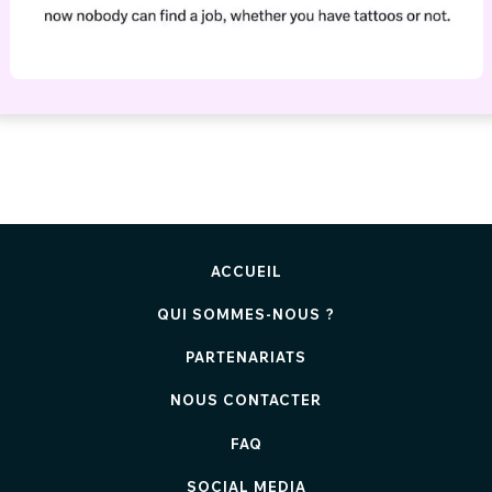
ACCUEIL
QUI SOMMES-NOUS ?
PARTENARIATS
NOUS CONTACTER
FAQ
SOCIAL MEDIA