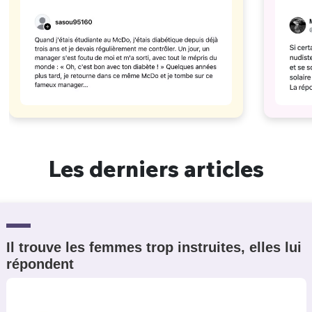
Les derniers articles
Il trouve les femmes trop instruites, elles lui
répondent