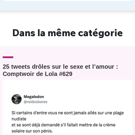
Dans la même catégorie
25 tweets drôles sur le sexe et l’amour :
Comptwoir de Lola #629