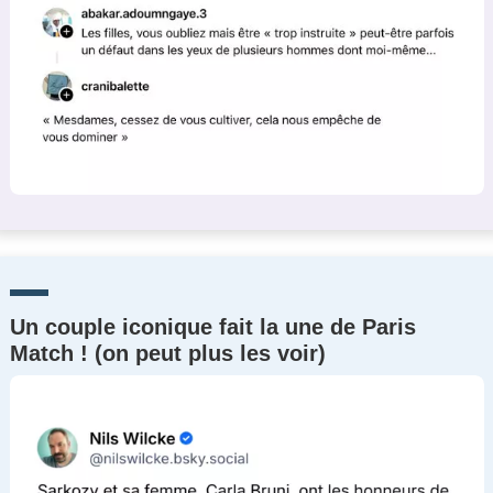
Un couple iconique fait la une de Paris
Match ! (on peut plus les voir)