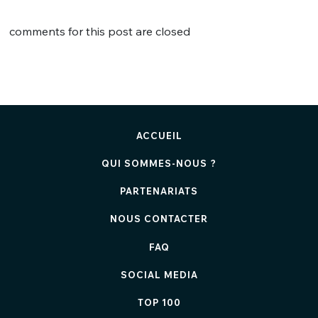
comments for this post are closed
ACCUEIL
QUI SOMMES-NOUS ?
PARTENARIATS
NOUS CONTACTER
FAQ
SOCIAL MEDIA
TOP 100