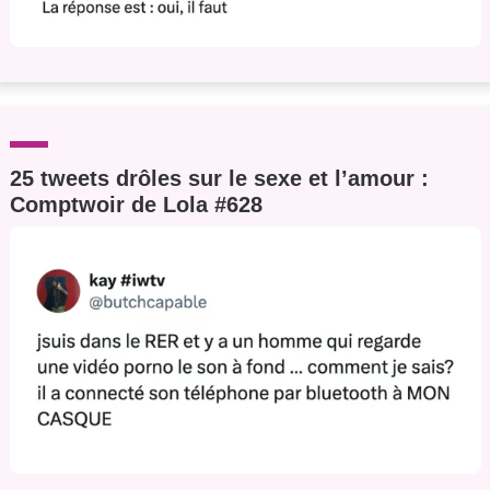
25 tweets drôles sur le sexe et l’amour :
Comptwoir de Lola #628