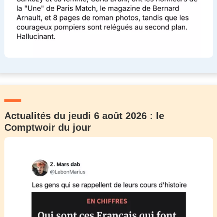
Actualités du jeudi 6 août 2026 : le
Comptwoir du jour