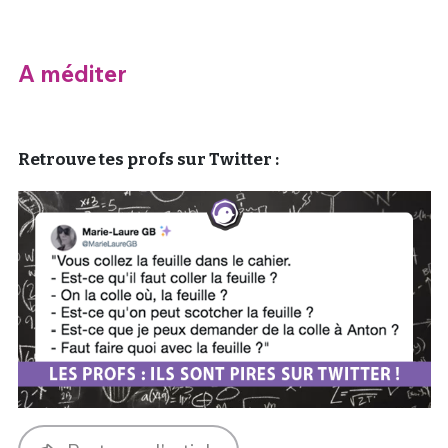
A méditer
Retrouve tes profs sur Twitter :