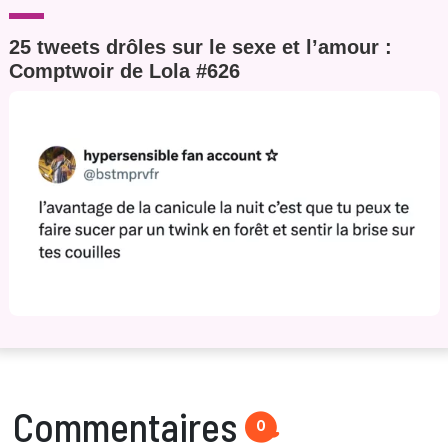
25 tweets drôles sur le sexe et l’amour :
Comptwoir de Lola #626
Commentaires
0