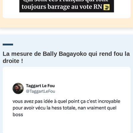
La mesure de Bally Bagayoko qui rend fou la
droite !