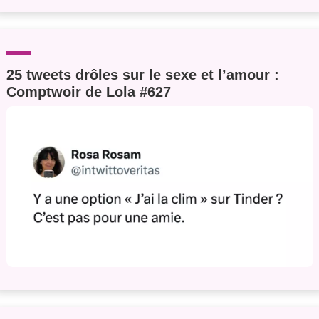
25 tweets drôles sur le sexe et l’amour :
Comptwoir de Lola #627