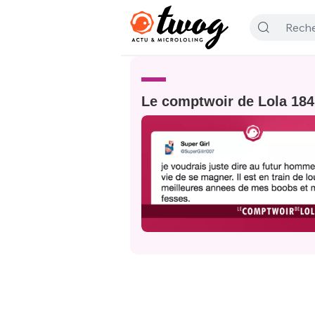
Le comptwoir de Lola 184