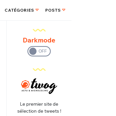
CATÉGORIES
POSTS
Darkmode
Le premier site de
sélection de tweets !
FERMER