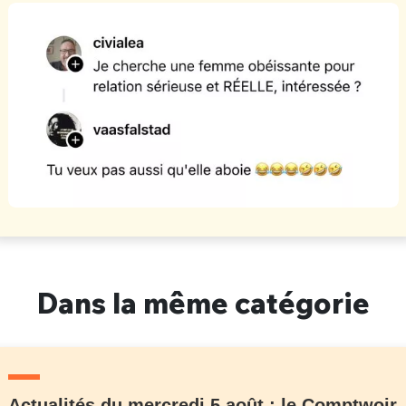
Dans la même catégorie
Actualités du mercredi 5 août : le Comptwoir