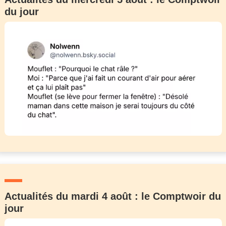
du jour
Actualités du mardi 4 août : le Comptwoir du
jour