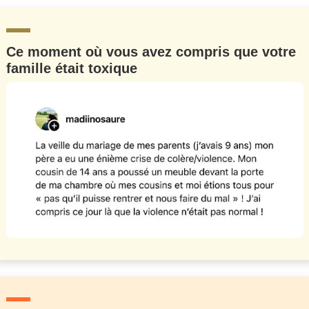
Ce moment où vous avez compris que votre
famille était toxique