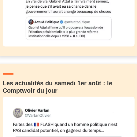
Les actualités du samedi 1er août : le
Comptwoir du jour