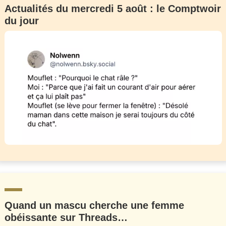
Actualités du mercredi 5 août : le Comptwoir
du jour
Quand un mascu cherche une femme
obéissante sur Threads…