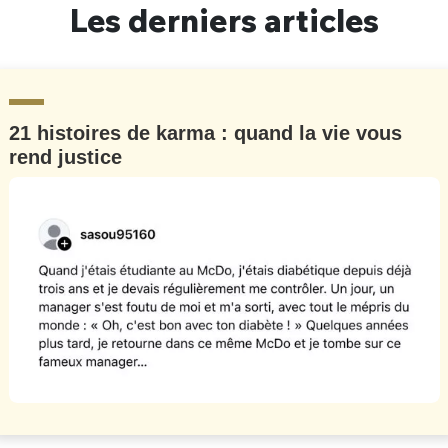
Les derniers articles
21 histoires de karma : quand la vie vous
rend justice