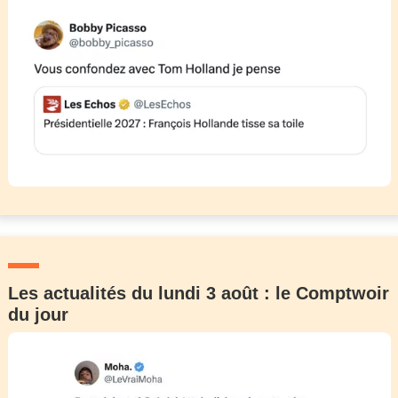
Les actualités du lundi 3 août : le Comptwoir
du jour