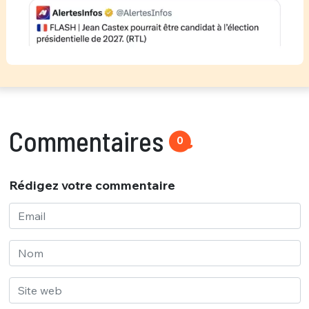
Commentaires
0
Rédigez votre commentaire