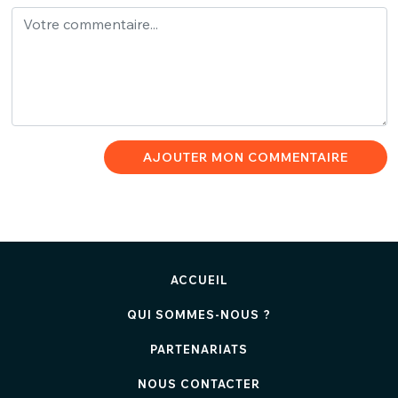
AJOUTER MON COMMENTAIRE
ACCUEIL
QUI SOMMES-NOUS ?
PARTENARIATS
NOUS CONTACTER