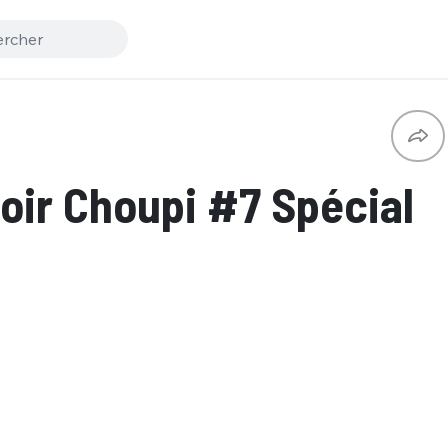
ir Choupi #7 Spécial