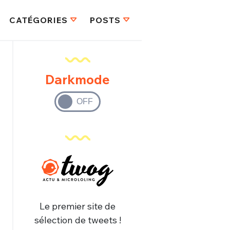
CATÉGORIES
POSTS
Darkmode
Le premier site de
sélection de tweets !