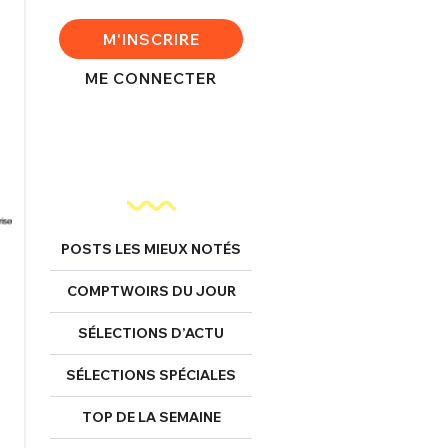
M'INSCRIRE
ME CONNECTER
POSTS LES MIEUX NOTÉS
COMPTWOIRS DU JOUR
SÉLECTIONS D’ACTU
SÉLECTIONS SPÉCIALES
TOP DE LA SEMAINE