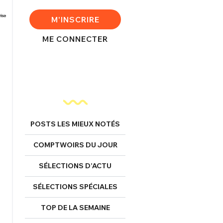
M'INSCRIRE
ME CONNECTER
POSTS LES MIEUX NOTÉS
COMPTWOIRS DU JOUR
SÉLECTIONS D’ACTU
SÉLECTIONS SPÉCIALES
TOP DE LA SEMAINE