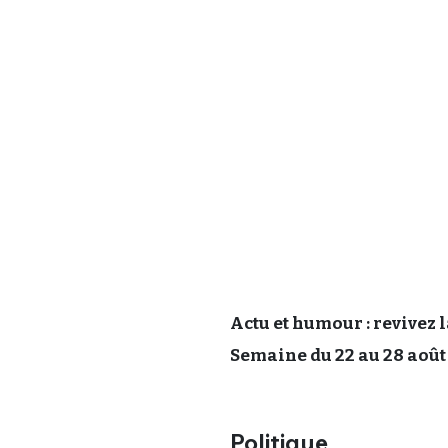
Actu et humour : revivez 
Semaine du 22 au 28 août 
Politique