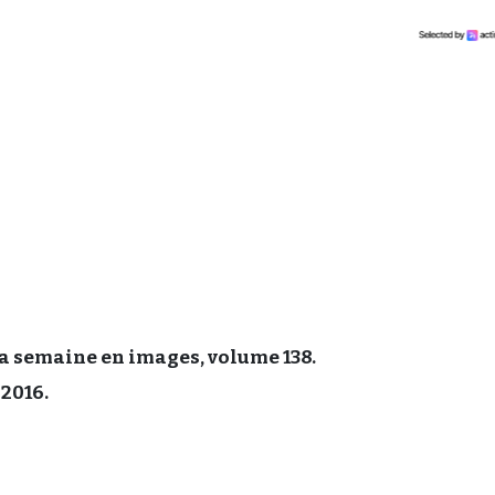
la semaine en images, volume 138.
2016.