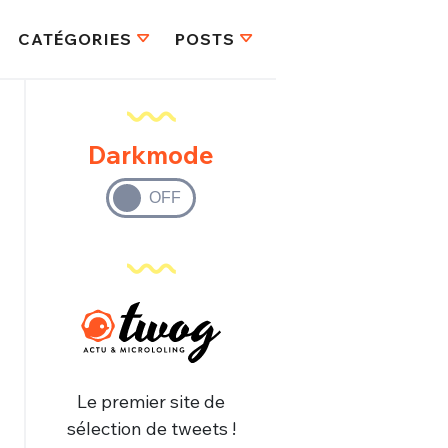
CATÉGORIES
POSTS
Darkmode
Le premier site de
sélection de tweets !