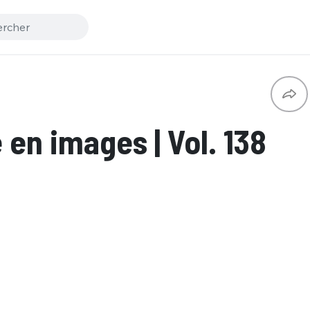
en images | Vol. 138