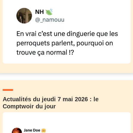
Actualités du jeudi 7 mai 2026 : le
Comptwoir du jour