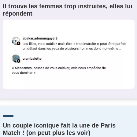
Il trouve les femmes trop instruites, elles lui
répondent
Un couple iconique fait la une de Paris
Match ! (on peut plus les voir)