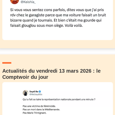
Actualités du vendredi 13 mars 2026 : le
Comptwoir du jour