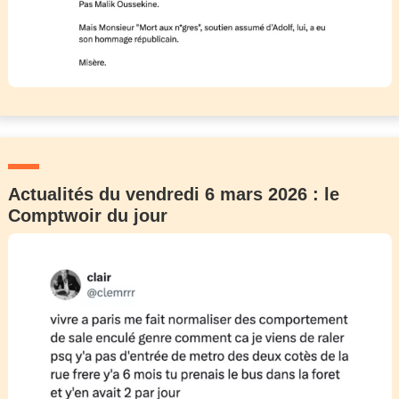
Actualités du vendredi 6 mars 2026 : le
Comptwoir du jour