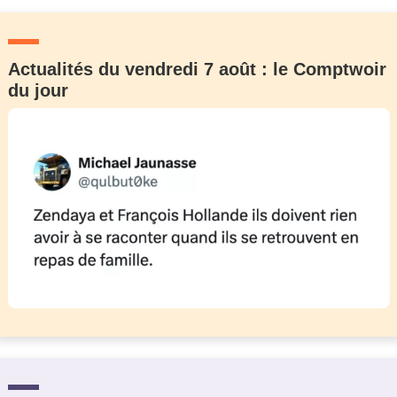
Actualités du vendredi 7 août : le Comptwoir
du jour