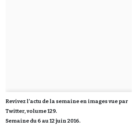
Un Thread
C'EST PARTI
Revivez l’actu de la semaine en images vue par
Twitter, volume 129.
Semaine du 6 au 12 juin 2016.