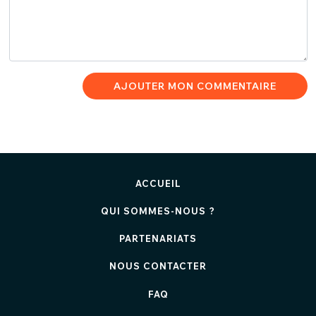
AJOUTER MON COMMENTAIRE
ACCUEIL
QUI SOMMES-NOUS ?
PARTENARIATS
NOUS CONTACTER
FAQ