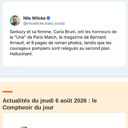
Actualités du jeudi 6 août 2026 : le
Comptwoir du jour