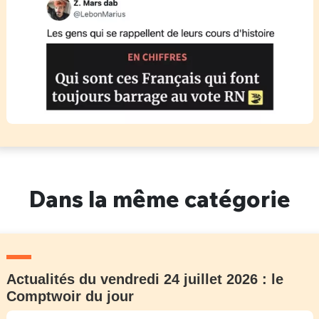
Dans la même catégorie
Actualités du vendredi 24 juillet 2026 : le
Comptwoir du jour