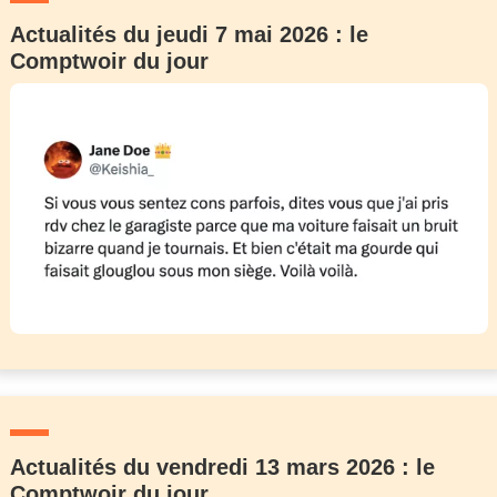
Actualités du jeudi 7 mai 2026 : le
Comptwoir du jour
Actualités du vendredi 13 mars 2026 : le
Comptwoir du jour