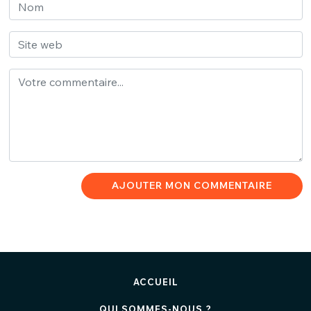
AJOUTER MON COMMENTAIRE
ACCUEIL
QUI SOMMES-NOUS ?