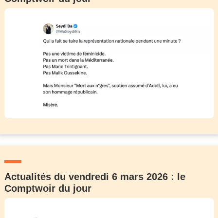
Actualités du vendredi 6 mars 2026 : le
Comptwoir du jour