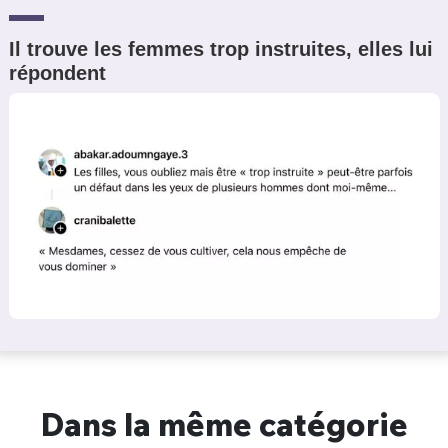
Il trouve les femmes trop instruites, elles lui
répondent
Dans la même catégorie