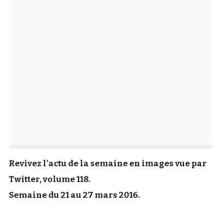
Un Thread
C'EST PARTI
Revivez l’actu de la semaine en images vue par
Twitter, volume 118.
Semaine du 21 au 27 mars 2016.