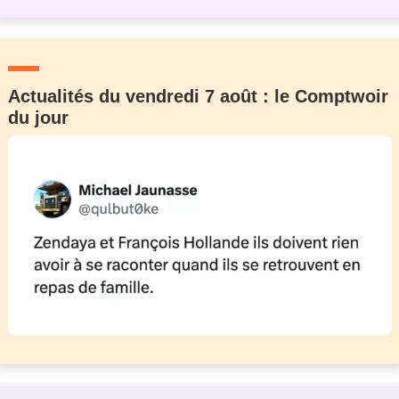
Actualités du vendredi 7 août : le Comptwoir
du jour