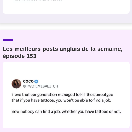
Les meilleurs posts anglais de la semaine,
épisode 153