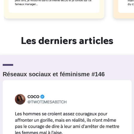
Les derniers articles
Réseaux sociaux et féminisme #146