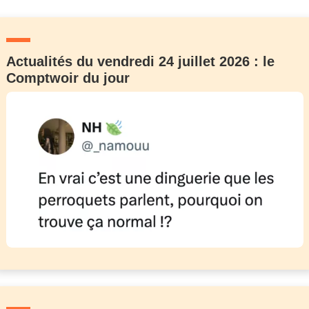
Actualités du vendredi 24 juillet 2026 : le
Comptwoir du jour