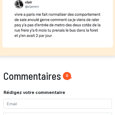
Commentaires
0
Rédigez votre commentaire