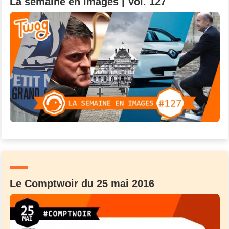
La semaine en images | Vol. 127
Le Comptwoir du 25 mai 2016