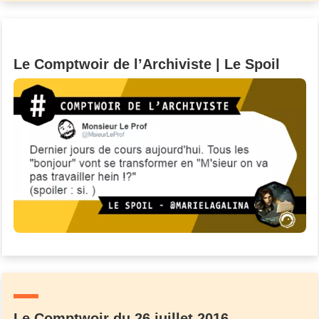
Le Comptwoir de l’Archiviste | Le Spoil
Le Comptwoir du 26 juillet 2016