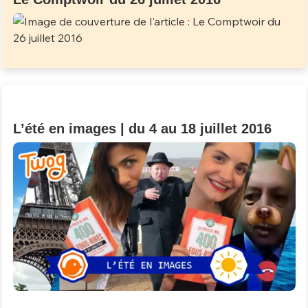
L’été en images | du 4 au 18 juillet 2016