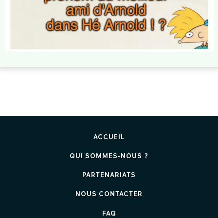
ACCUEIL
QUI SOMMES-NOUS ?
PARTENARIATS
NOUS CONTACTER
FAQ