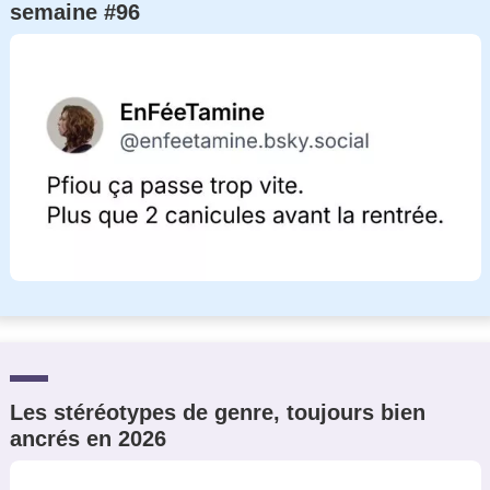
semaine #96
Les stéréotypes de genre, toujours bien
ancrés en 2026