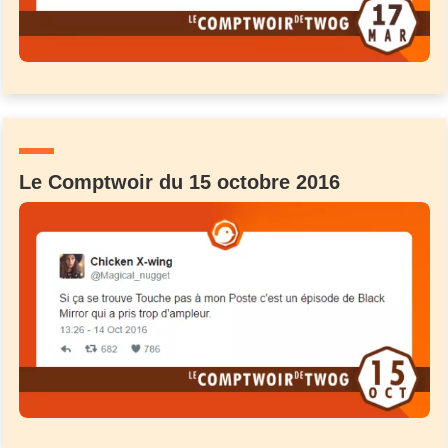
Le Comptwoir du 15 octobre 2016