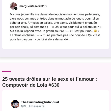
25 tweets drôles sur le sexe et l’amour :
Comptwoir de Lola #630