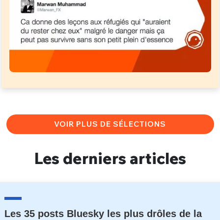
VOIR PLUS DE SÉLECTIONS
Les derniers articles
Les 35 posts Bluesky les plus drôles de la