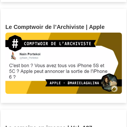
Le Comptwoir de l’Archiviste | Apple