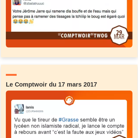
Un Thread
C'EST PARTI
Le Comptwoir du 17 mars 2017