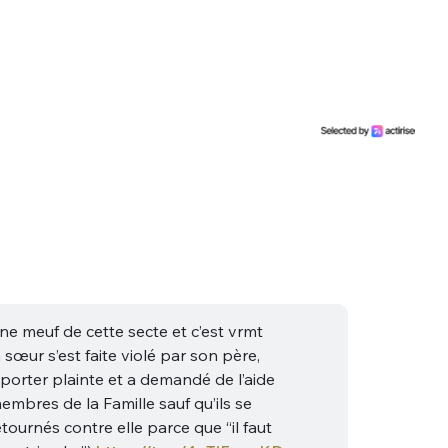
ne meuf de cette secte et c’est vrmt
sa sœur s’est faite violé par son père,
 porter plainte et a demandé de l’aide
embres de la Famille sauf qu’ils se
tournés contre elle parce que “il faut