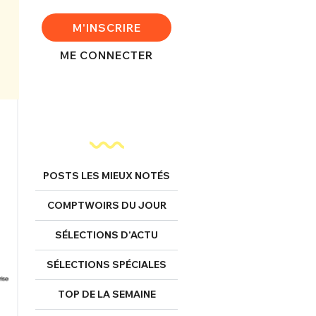
M'INSCRIRE
ME CONNECTER
POSTS LES MIEUX NOTÉS
COMPTWOIRS DU JOUR
SÉLECTIONS D’ACTU
SÉLECTIONS SPÉCIALES
TOP DE LA SEMAINE