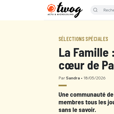
SÉLECTIONS SPÉCIALES
La Famille 
cœur de Pa
Par
Sandra
•
18/05/2026
Une communauté de 3
membres tous les jou
sans le savoir.