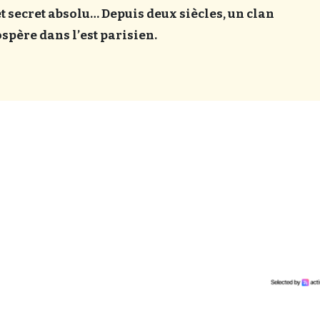
 secret absolu… Depuis deux siècles, un clan
spère dans l’est parisien.