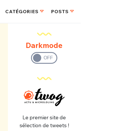
CATÉGORIES
POSTS
Darkmode
Le premier site de
sélection de tweets !