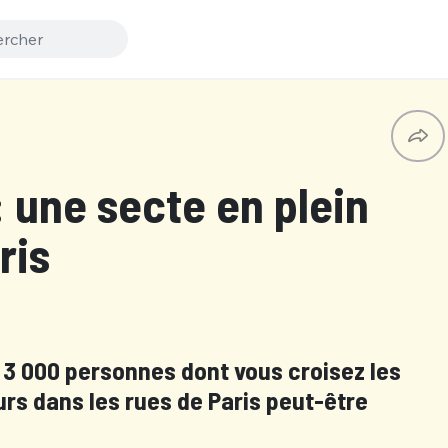
: une secte en plein
ris
 000 personnes dont vous croisez les
rs dans les rues de Paris peut-être