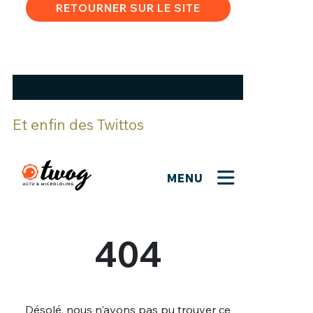
Et enfin des Twittos