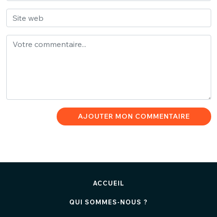
AJOUTER MON COMMENTAIRE
ACCUEIL
QUI SOMMES-NOUS ?