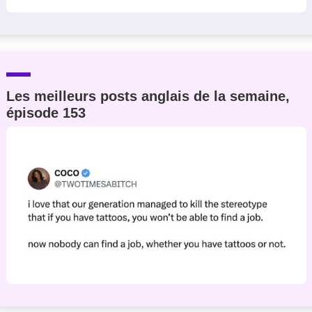
Les meilleurs posts anglais de la semaine,
épisode 153