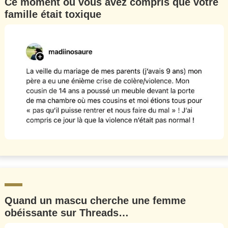
Ce moment où vous avez compris que votre
famille était toxique
Quand un mascu cherche une femme
obéissante sur Threads…