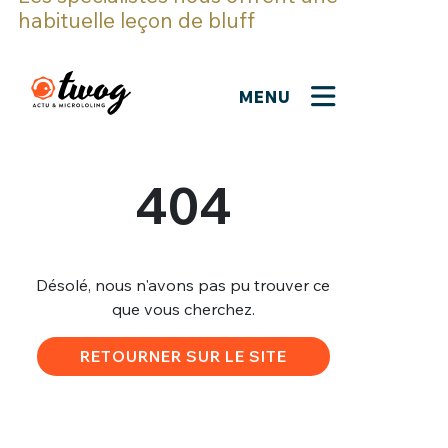
habituelle leçon de bluff