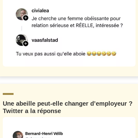
Une abeille peut-elle changer d’employeur ?
Twitter a la réponse