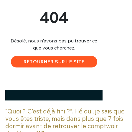
“Quoi ? C’est déjà fini ?”. Hé oui, je sais que
vous êtes triste, mais dans plus que 7 fois
dormir avant de retrouver le comptwoir