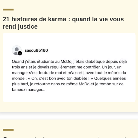
21 histoires de karma : quand la vie vous
rend justice