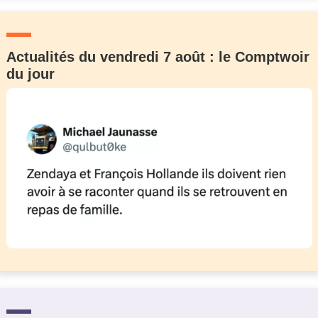
Actualités du vendredi 7 août : le Comptwoir
du jour