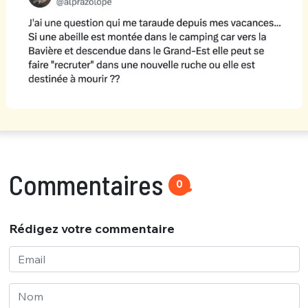
Commentaires
0
Rédigez votre commentaire