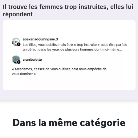
Il trouve les femmes trop instruites, elles lui
répondent
Dans la même catégorie