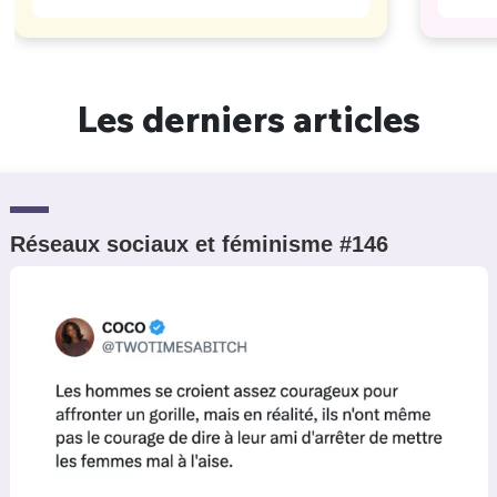
Les derniers articles
Réseaux sociaux et féminisme #146