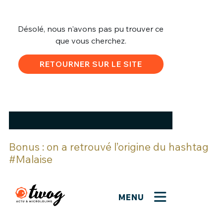
Bonus : on a retrouvé l’origine du hashtag
#Malaise