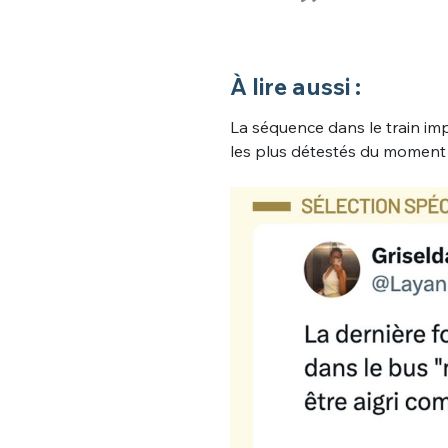
À lire aussi :
La séquence dans le train im
les plus détestés du moment 