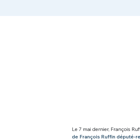
Le 7 mai dernier, François Ruf
de François Ruffin député-r