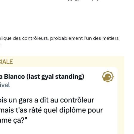
plique des contrôleurs, probablement l’un des métiers
: