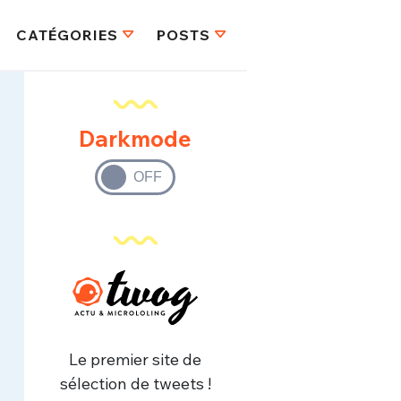
CATÉGORIES
POSTS
Darkmode
Le premier site de
sélection de tweets !