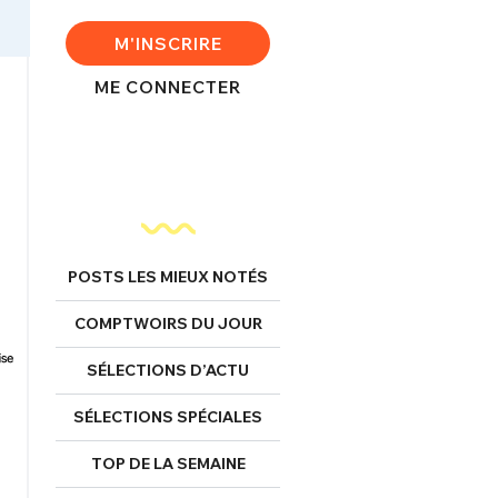
M'INSCRIRE
ME CONNECTER
POSTS LES MIEUX NOTÉS
COMPTWOIRS DU JOUR
SÉLECTIONS D’ACTU
SÉLECTIONS SPÉCIALES
TOP DE LA SEMAINE