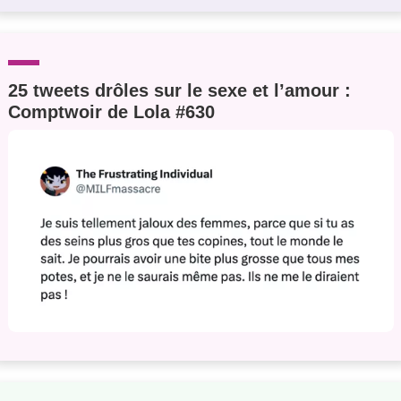
25 tweets drôles sur le sexe et l’amour :
Comptwoir de Lola #630