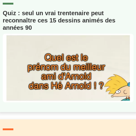
Quiz : seul un vrai trentenaire peut
reconnaître ces 15 dessins animés des
années 90