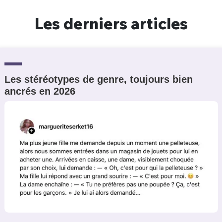
Un Thread
Les derniers articles
C'EST PARTI
Les stéréotypes de genre, toujours bien
ancrés en 2026