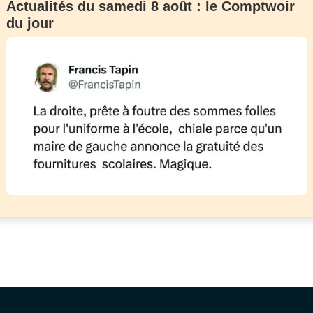
Actualités du samedi 8 août : le Comptwoir
du jour