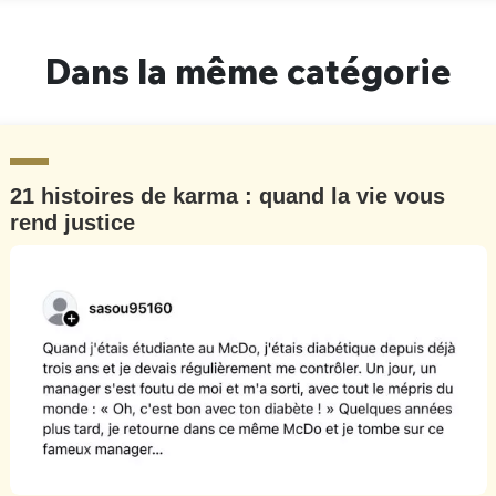
Dans la même catégorie
21 histoires de karma : quand la vie vous
rend justice