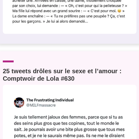
25 tweets drôles sur le sexe et l’amour :
Comptwoir de Lola #630