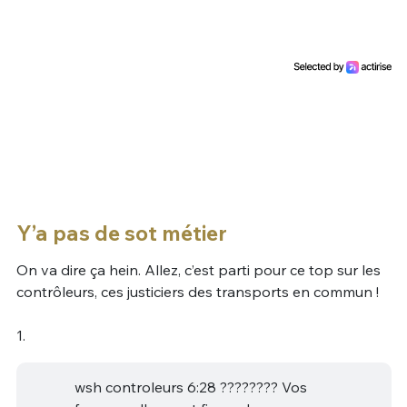
Y’a pas de sot métier
On va dire ça hein. Allez, c’est parti pour ce top sur les
contrôleurs, ces justiciers des transports en commun !
1.
wsh controleurs 6:28 ???????? Vos