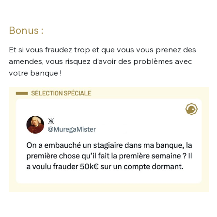
Bonus :
Et si vous fraudez trop et que vous vous prenez des
amendes, vous risquez d’avoir des problèmes avec
votre banque !