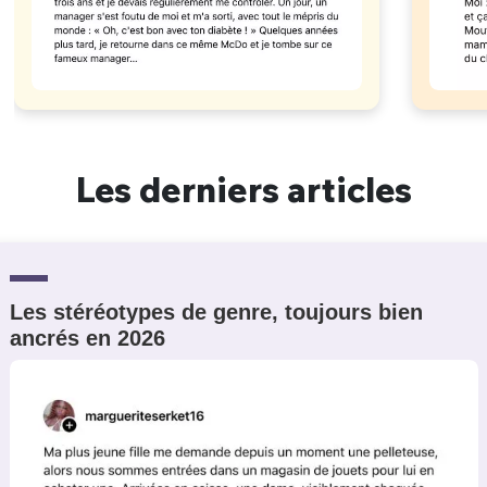
Les derniers articles
Les stéréotypes de genre, toujours bien
ancrés en 2026