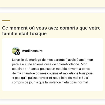
Ce moment où vous avez compris que votre
famille était toxique