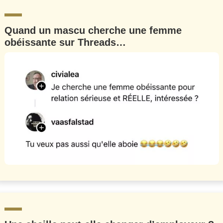
Quand un mascu cherche une femme
obéissante sur Threads…