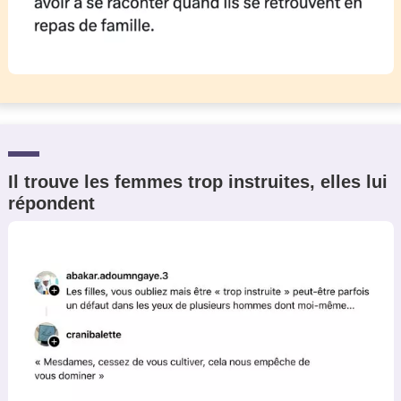
Il trouve les femmes trop instruites, elles lui
répondent