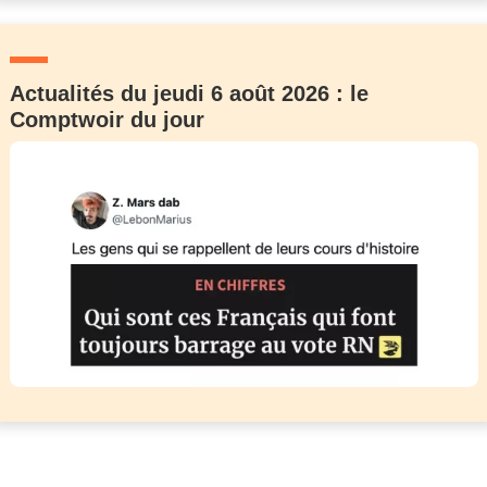
Actualités du jeudi 6 août 2026 : le
Comptwoir du jour