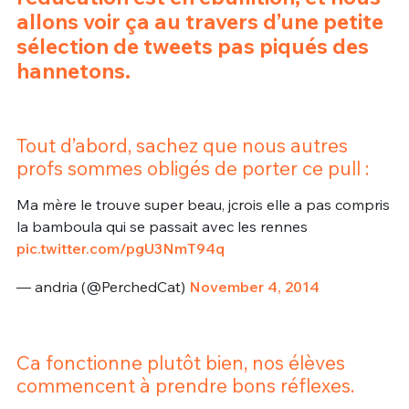
allons voir ça au travers d’une petite
sélection de tweets pas piqués des
hannetons.
Tout d’abord, sachez que nous autres
profs sommes obligés de porter ce pull :
Ma mère le trouve super beau, jcrois elle a pas compris
la bamboula qui se passait avec les rennes
pic.twitter.com/pgU3NmT94q
— andria (@PerchedCat)
November 4, 2014
Ca fonctionne plutôt bien, nos élèves
commencent à prendre bons réflexes.