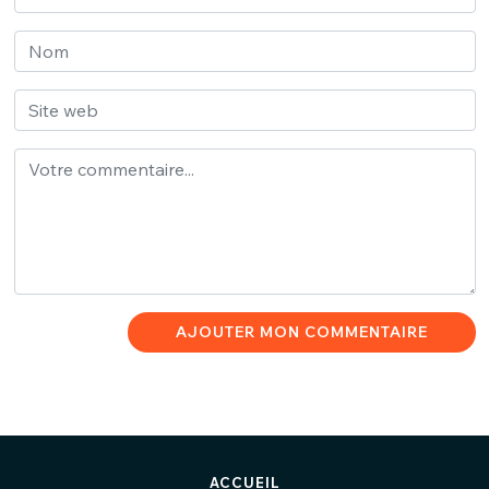
AJOUTER MON COMMENTAIRE
ACCUEIL