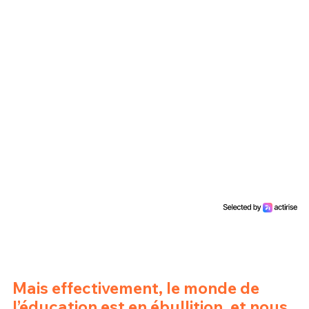
Mais effectivement, le monde de
l’éducation est en ébullition, et nous