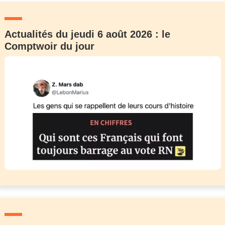
Actualités du jeudi 6 août 2026 : le
Comptwoir du jour