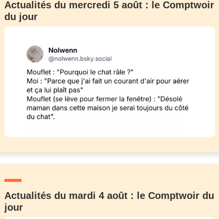
Actualités du mercredi 5 août : le Comptwoir
du jour
Actualités du mardi 4 août : le Comptwoir du
jour