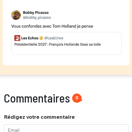
Commentaires
0
Rédigez votre commentaire