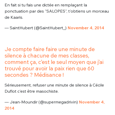
En fait si tu fais une dictée en remplaçant la
ponctuation par des "SALOPES", t'obtiens un morceau
de Kaaris.
— SaintHubert (@SaintHubert_)
November 4, 2014
Je compte faire faire une minute de
silence à chacune de mes classes,
comment ça, c’est le seul moyen que j’ai
trouvé pour avoir la paix rien que 60
secondes ? Médisance !
Sérieusement, refuser une minute de silence à Cécile
Duflot c'est être masochiste.
— Jean-Moundir (@supermegadrivin)
November 4,
2014