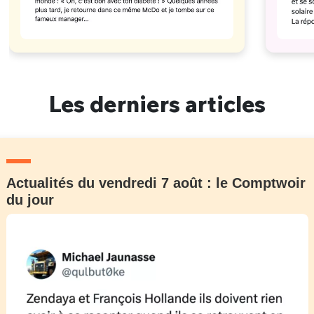
Les derniers articles
Actualités du vendredi 7 août : le Comptwoir
du jour