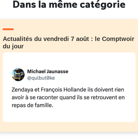
Dans la même catégorie
Actualités du vendredi 7 août : le Comptwoir
du jour