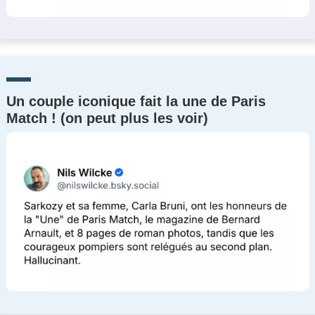
Un couple iconique fait la une de Paris
Match ! (on peut plus les voir)