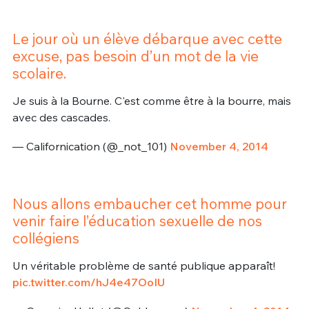
Le jour où un élève débarque avec cette
excuse, pas besoin d’un mot de la vie
scolaire.
Je suis à la Bourne. C'est comme être à la bourre, mais
avec des cascades.
— Californication (@_not_101)
November 4, 2014
Nous allons embaucher cet homme pour
venir faire l’éducation sexuelle de nos
collégiens
Un véritable problème de santé publique apparaît!
pic.twitter.com/hJ4e47OoIU