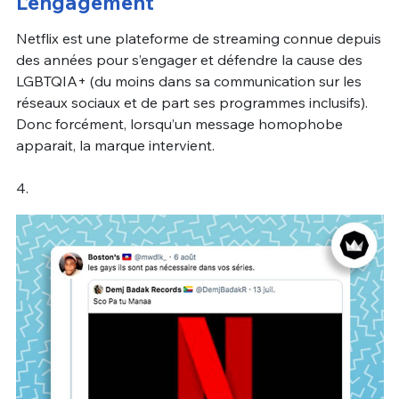
L’engagement
Netflix est une plateforme de streaming connue depuis
des années pour s’engager et défendre la cause des
LGBTQIA+ (du moins dans sa communication sur les
réseaux sociaux et de part ses programmes inclusifs).
Donc forcément, lorsqu’un message homophobe
apparait, la marque intervient.
4.