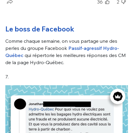
36
2
Le boss de Facebook
Comme chaque semaine, on vous partage une des
perles du groupe Facebook
Passif-agressif Hydro-
Québec
qui répertorie les meilleures réponses des CM
de la page Hydro-Québec.
7.