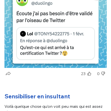
23
0
Sensibiliser en insultant
Voilà quelque chose qu’on voit peu mais qui est assez