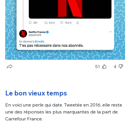
51
4
Le bon vieux temps
En voici une perle qui date. Tweetée en 2016, elle reste
une des réponses les plus marquantes de la part de
Carrefour France.