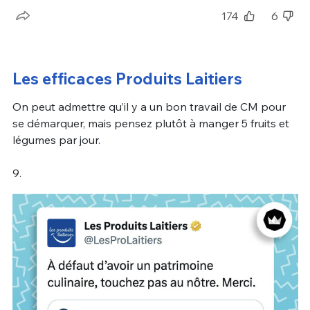
174
6
Les efficaces Produits Laitiers
On peut admettre qu’il y a un bon travail de CM pour
se démarquer, mais pensez plutôt à manger 5 fruits et
légumes par jour.
9.