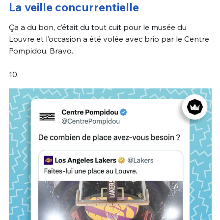
La veille concurrentielle
Ça a du bon, c’était du tout cuit pour le musée du
Louvre et l’occasion a été volée avec brio par le Centre
Pompidou. Bravo.
10.