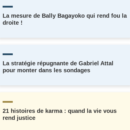
La mesure de Bally Bagayoko qui rend fou la
droite !
La stratégie répugnante de Gabriel Attal
pour monter dans les sondages
21 histoires de karma : quand la vie vous
rend justice