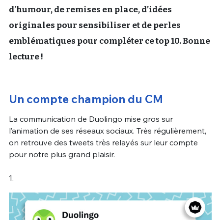
d’humour, de remises en place, d’idées
originales pour sensibiliser et de perles
emblématiques pour compléter ce top 10. Bonne
lecture !
Un compte champion du CM
La communication de Duolingo mise gros sur
l’animation de ses réseaux sociaux. Très régulièrement,
on retrouve des tweets très relayés sur leur compte
pour notre plus grand plaisir.
1.