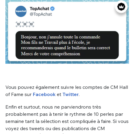
Vous pouvez également suivre les comptes de CM Hall
of Fame sur
Facebook
et
Twitter
.
Enfin et surtout, nous ne parviendrons très
probablement pas à tenir le rythme de 10 perles par
semaine tant la sélection est compliquée à faire. Si vous
voyez des tweets ou des publications de CM