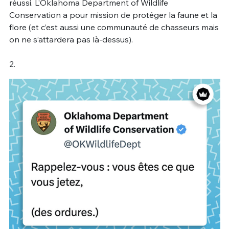
réussi. L’Oklahoma Department of Wildlife
Conservation a pour mission de protéger la faune et la
flore (et c’est aussi une communauté de chasseurs mais
on ne s’attardera pas là-dessus).
2.