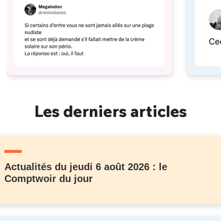
Les derniers articles
Actualités du jeudi 6 août 2026 : le
Comptwoir du jour