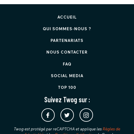
ACCUEIL
QUI SOMMES-NOUS ?
PARTENARIATS
NOUS CONTACTER
FAQ
SOCIAL MEDIA
TOP 100
Suivez Twog sur :
Twog est protégé par reCAPTCHA et applique les
Règles de