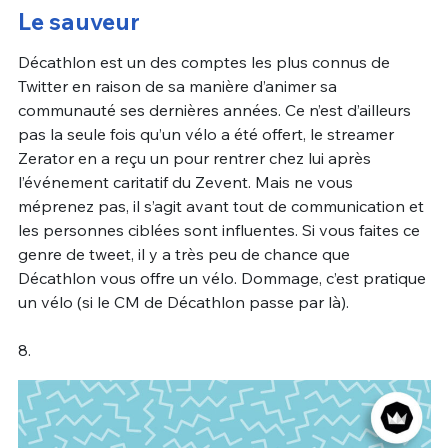
Le sauveur
Décathlon est un des comptes les plus connus de
Twitter en raison de sa manière d’animer sa
communauté ses dernières années. Ce n’est d’ailleurs
pas la seule fois qu’un vélo a été offert, le streamer
Zerator en a reçu un pour rentrer chez lui après
l’événement caritatif du Zevent. Mais ne vous
méprenez pas, il s’agit avant tout de communication et
les personnes ciblées sont influentes. Si vous faites ce
genre de tweet, il y a très peu de chance que
Décathlon vous offre un vélo. Dommage, c’est pratique
un vélo (si le CM de Décathlon passe par là).
8.