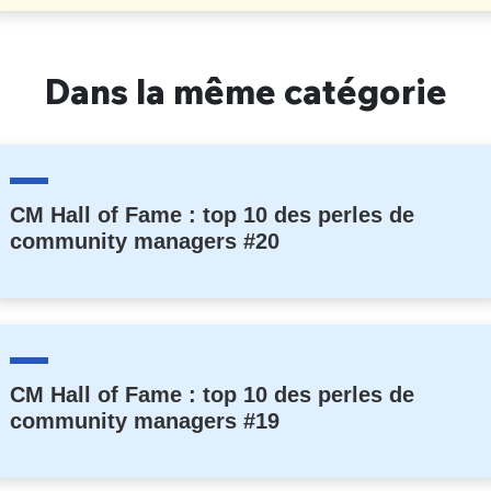
Dans la même catégorie
CM Hall of Fame : top 10 des perles de
community managers #20
CM Hall of Fame : top 10 des perles de
community managers #19