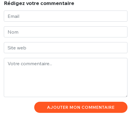
Rédigez votre commentaire
AJOUTER MON COMMENTAIRE