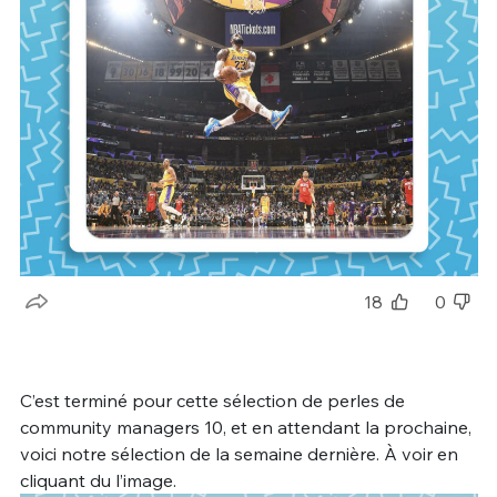
18
0
C’est terminé pour cette sélection de perles de
community managers 10, et en attendant la prochaine,
voici notre sélection de la semaine dernière. À voir en
cliquant du l’image.