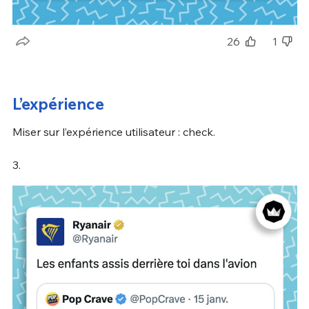
26
1
L’expérience
Miser sur l’expérience utilisateur : check.
3.