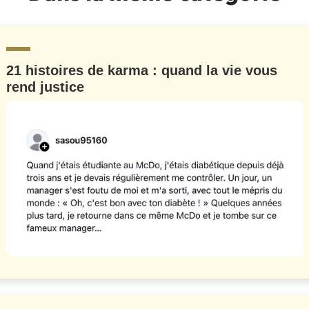
21 histoires de karma : quand la vie vous
rend justice