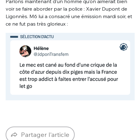
Parlons maintenant d’un homme qu’on aimerait bien
voir se faire aborder par la police : Xavier Dupont de
Ligonnès. M6 lui a consacré une émission mardi soir, et
ce ne fut pas très glorieux :
Partager l'article