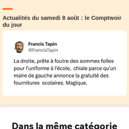
Actualités du samedi 8 août : le Comptwoir
du jour
Dans la même catégorie