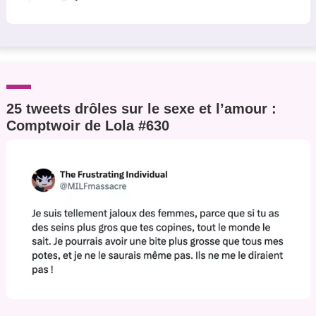
25 tweets drôles sur le sexe et l’amour :
Comptwoir de Lola #630