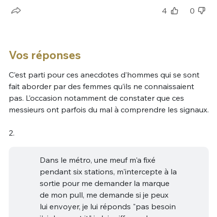
4
0
Vos réponses
C’est parti pour ces anecdotes d’hommes qui se sont
fait aborder par des femmes qu’ils ne connaissaient
pas. L’occasion notamment de constater que ces
messieurs ont parfois du mal à comprendre les signaux.
2.
Dans le métro, une meuf m'a fixé
pendant six stations, m'intercepte à la
sortie pour me demander la marque
de mon pull, me demande si je peux
lui envoyer, je lui réponds "pas besoin