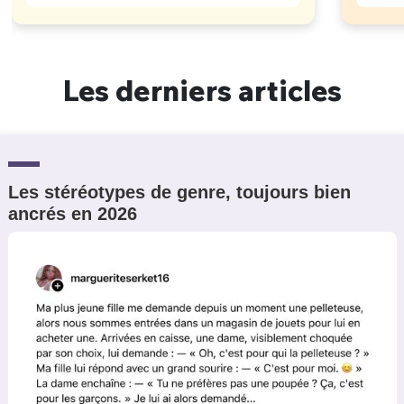
Les derniers articles
Les stéréotypes de genre, toujours bien
ancrés en 2026