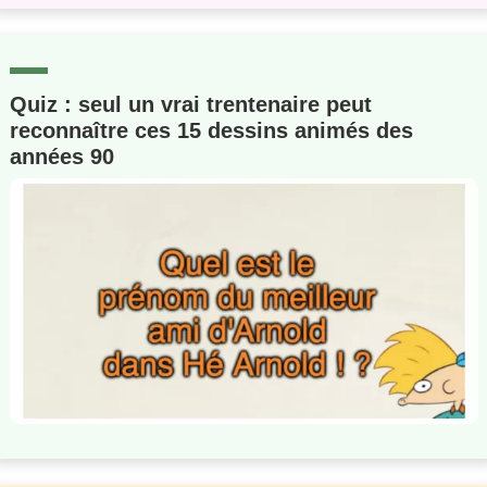
Quiz : seul un vrai trentenaire peut
reconnaître ces 15 dessins animés des
années 90