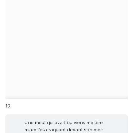
19.
Une meuf qui avait bu viens me dire
miam t’es craquant devant son mec