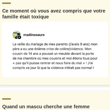
Ce moment où vous avez compris que votre
famille était toxique
Quand un mascu cherche une femme