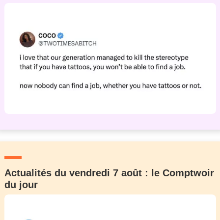
Actualités du vendredi 7 août : le Comptwoir
du jour