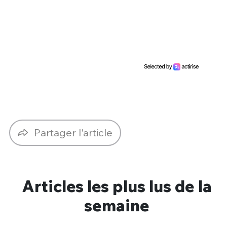
Partager l'article
Articles les plus lus de la
semaine