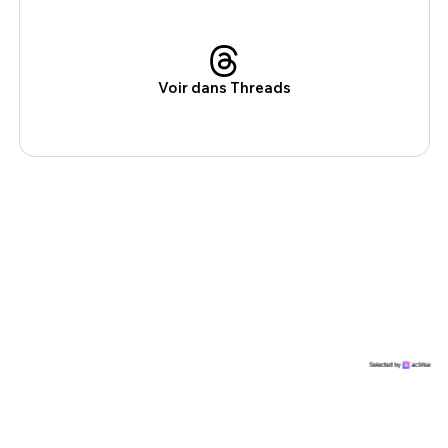
Voir dans Threads