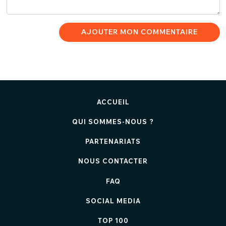
AJOUTER MON COMMENTAIRE
ACCUEIL
QUI SOMMES-NOUS ?
PARTENARIATS
NOUS CONTACTER
FAQ
SOCIAL MEDIA
TOP 100