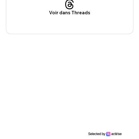
Voir dans Threads