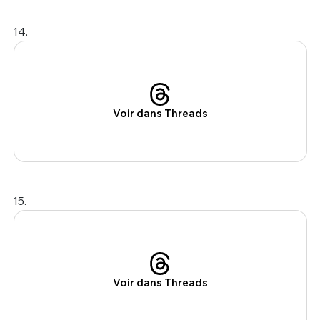
14.
Voir dans Threads
15.
Voir dans Threads