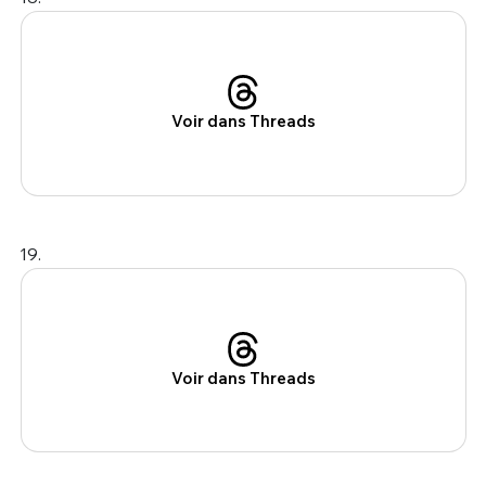
Voir dans Threads
19.
Voir dans Threads