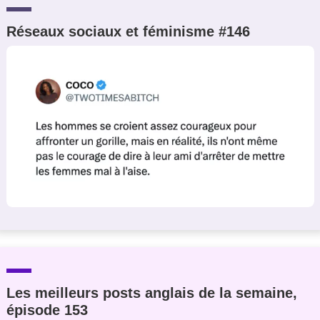
Réseaux sociaux et féminisme #146
Les meilleurs posts anglais de la semaine,
épisode 153