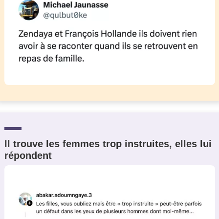
Il trouve les femmes trop instruites, elles lui
répondent