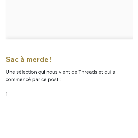
Sac à merde !
Une sélection qui nous vient de Threads et qui a
commencé par ce post :
1.