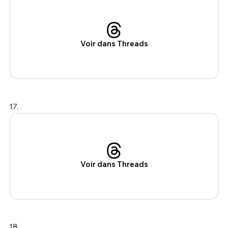
Voir dans Threads
17.
Voir dans Threads
18.