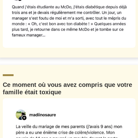
Ce moment où vous avez compris que votre
famille était toxique