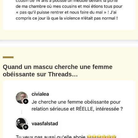
Quand un mascu cherche une femme
obéissante sur Threads…