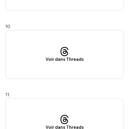
10.
Voir dans Threads
11.
Voir dans Threads