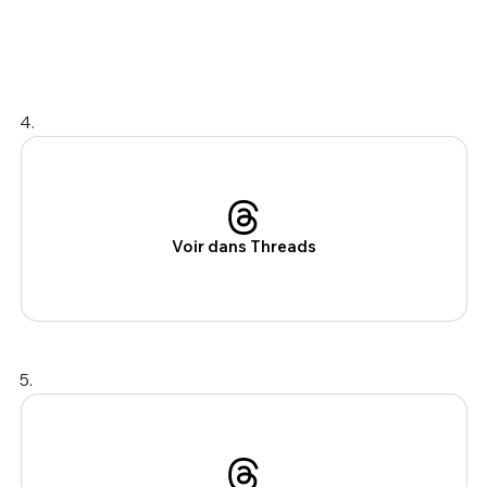
4.
Voir dans Threads
5.