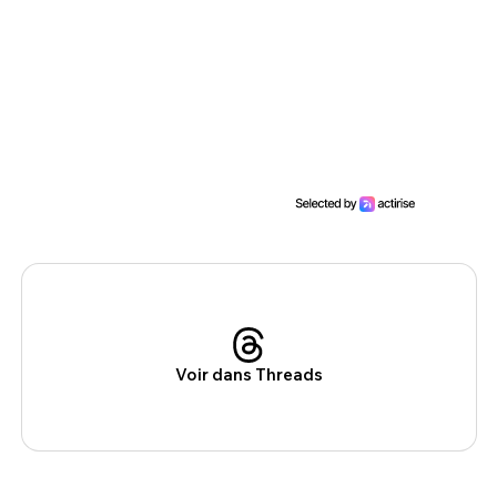
Voir dans Threads