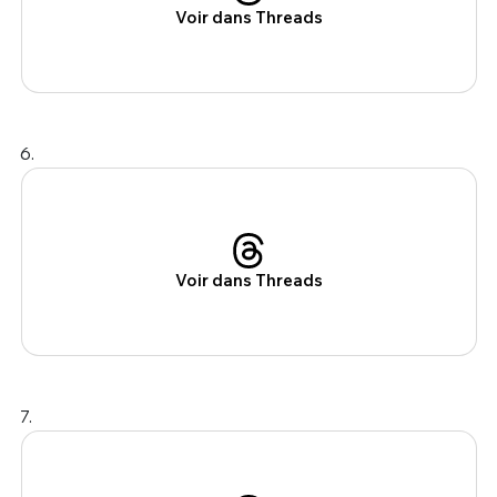
Voir dans Threads
6.
Voir dans Threads
7.