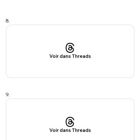
8.
Voir dans Threads
9.
Voir dans Threads