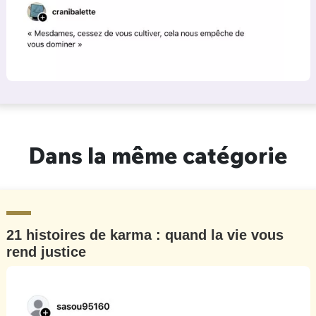
Dans la même catégorie
21 histoires de karma : quand la vie vous
rend justice