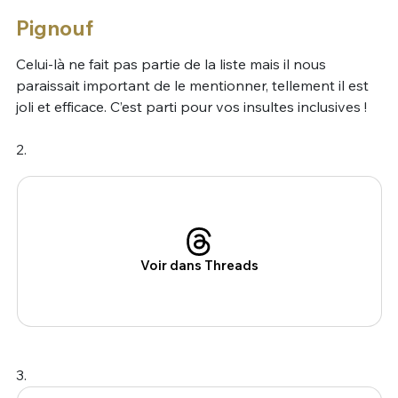
Pignouf
Celui-là ne fait pas partie de la liste mais il nous
paraissait important de le mentionner, tellement il est
joli et efficace. C’est parti pour vos insultes inclusives !
2.
Voir dans Threads
3.