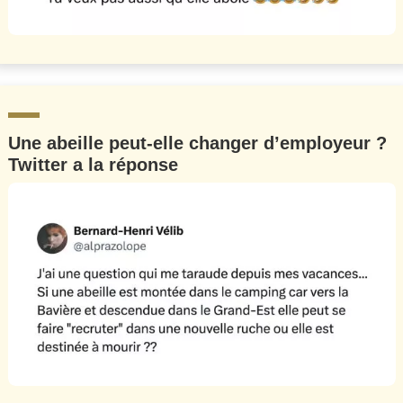
Une abeille peut-elle changer d’employeur ?
Twitter a la réponse