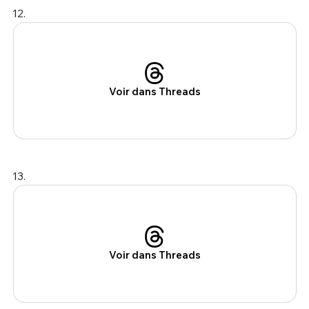
12.
Voir dans Threads
13.
Voir dans Threads