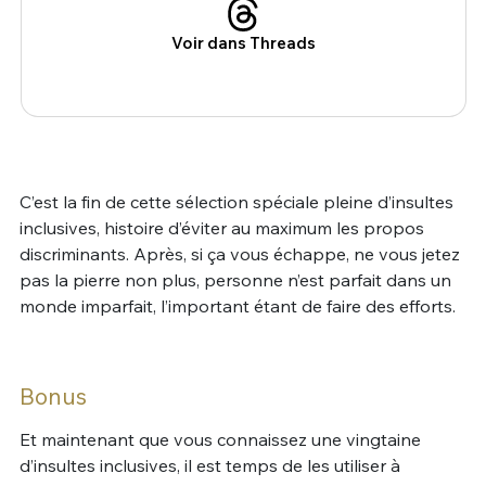
Voir dans Threads
C’est la fin de cette sélection spéciale pleine d’insultes
inclusives, histoire d’éviter au maximum les propos
discriminants. Après, si ça vous échappe, ne vous jetez
pas la pierre non plus, personne n’est parfait dans un
monde imparfait, l’important étant de faire des efforts.
Bonus
Et maintenant que vous connaissez une vingtaine
d’insultes inclusives, il est temps de les utiliser à