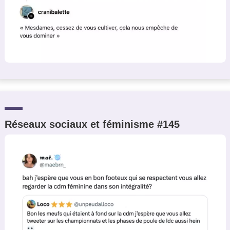
Réseaux sociaux et féminisme #145