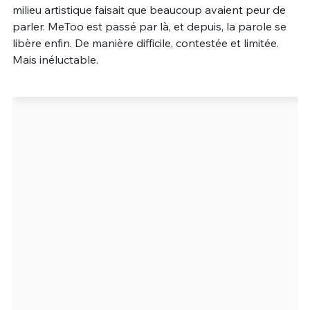
milieu artistique faisait que beaucoup avaient peur de
parler. MeToo est passé par là, et depuis, la parole se
libère enfin. De manière difficile, contestée et limitée.
Mais inéluctable.