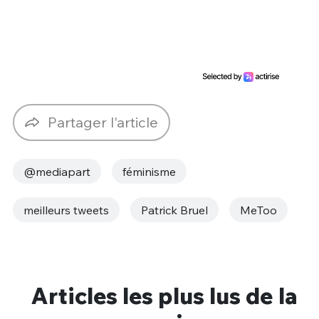
Partager l'article
@mediapart
féminisme
meilleurs tweets
Patrick Bruel
MeToo
Articles les plus lus de la