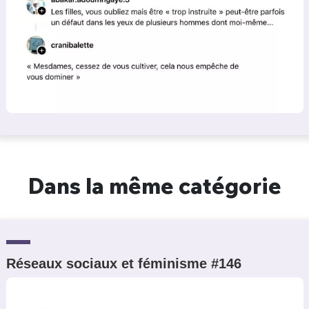
Dans la même catégorie
Réseaux sociaux et féminisme #146