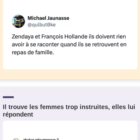
Il trouve les femmes trop instruites, elles lui
répondent