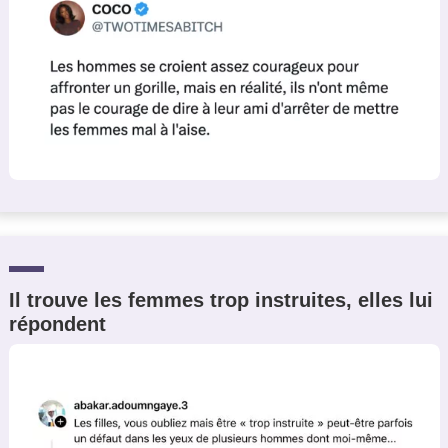
Il trouve les femmes trop instruites, elles lui
répondent