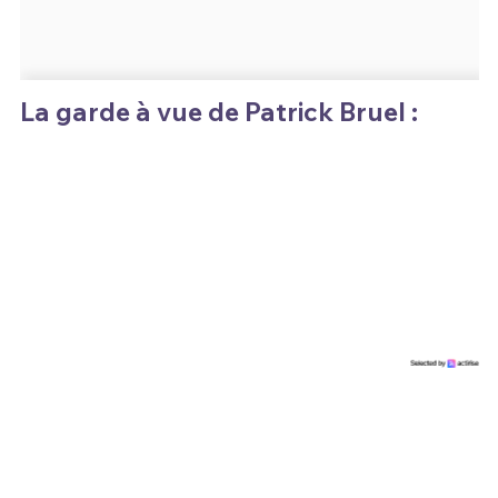
La garde à vue de Patrick Bruel :