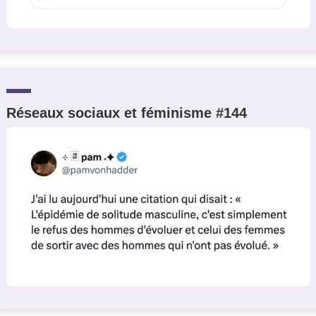
Réseaux sociaux et féminisme #144