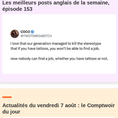
Les meilleurs posts anglais de la semaine,
épisode 153
Actualités du vendredi 7 août : le Comptwoir
du jour