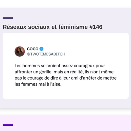
Réseaux sociaux et féminisme #146