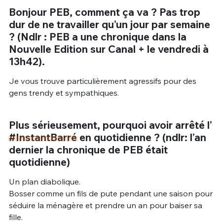
Bonjour PEB, comment ça va ? Pas trop
dur de ne travailler qu’un jour par semaine
? (Ndlr : PEB a une chronique dans la
Nouvelle Edition sur Canal + le vendredi à
13h42).
Je vous trouve particulièrement agressifs pour des
gens trendy et sympathiques.
Plus sérieusement, pourquoi avoir arrêté l’
#InstantBarré
en quotidienne ? (ndlr: l’an
dernier la chronique de PEB était
quotidienne)
Un plan diabolique.
Bosser comme un fils de pute pendant une saison pour
séduire la ménagère et prendre un an pour baiser sa
fille.