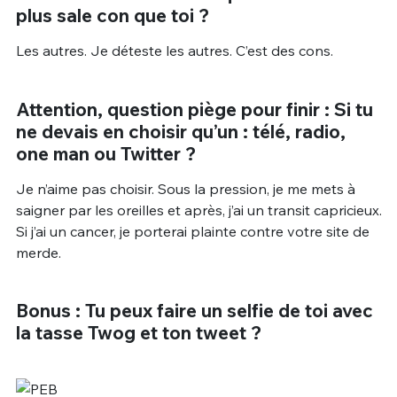
plus sale con que toi ?
Les autres. Je déteste les autres. C’est des cons.
Attention, question piège pour finir : Si tu
ne devais en choisir qu’un : télé, radio,
one man ou Twitter ?
Je n’aime pas choisir. Sous la pression, je me mets à
saigner par les oreilles et après, j’ai un transit capricieux.
Si j’ai un cancer, je porterai plainte contre votre site de
merde.
Bonus : Tu peux faire un selfie de toi avec
la tasse Twog et ton tweet ?