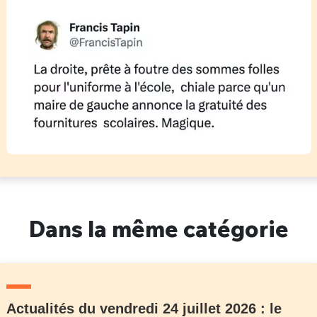
Dans la même catégorie
Actualités du vendredi 24 juillet 2026 : le