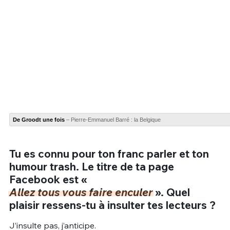
De Groodt une fois
– Pierre-Emmanuel Barré : la Belgique
Tu es connu pour ton franc parler et ton
humour trash. Le titre de ta page
Facebook est «
Allez tous vous faire enculer
». Quel
plaisir ressens-tu à insulter tes lecteurs ?
J’insulte pas, j’anticipe.