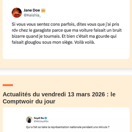
Actualités du vendredi 13 mars 2026 : le
Comptwoir du jour