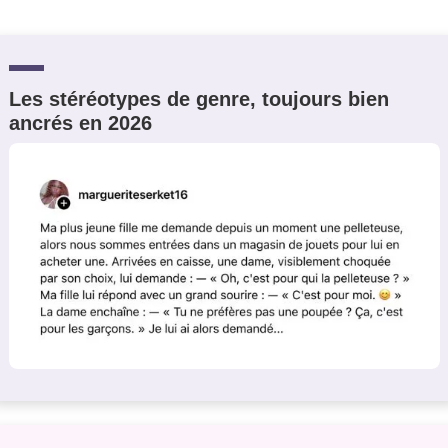
Les stéréotypes de genre, toujours bien
ancrés en 2026