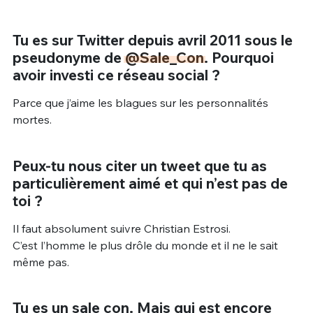
Tu es sur Twitter depuis avril 2011 sous le
pseudonyme de
@Sale_Con
. Pourquoi
avoir investi ce réseau social ?
Parce que j’aime les blagues sur les personnalités
mortes.
Peux-tu nous citer un tweet que tu as
particulièrement aimé et qui n’est pas de
toi ?
Il faut absolument suivre Christian Estrosi.
C’est l’homme le plus drôle du monde et il ne le sait
même pas.
Tu es un sale con. Mais qui est encore