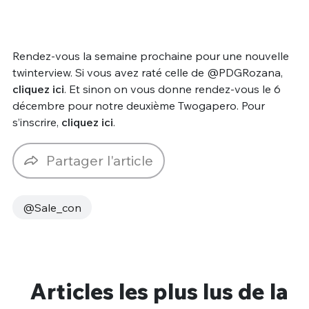
Rendez-vous la semaine prochaine pour une nouvelle
twinterview. Si vous avez raté celle de @PDGRozana,
cliquez ici
. Et sinon on vous donne rendez-vous le 6
décembre pour notre deuxième Twogapero. Pour
s’inscrire,
cliquez ici
.
Partager l'article
@Sale_con
Articles les plus lus de la