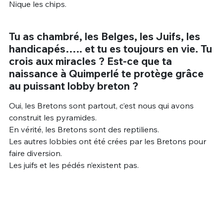
Nique les chips.
Tu as chambré, les Belges, les Juifs, les
handicapés….. et tu es toujours en vie. Tu
crois aux miracles ? Est-ce que ta
naissance à Quimperlé te protège grâce
au puissant lobby breton ?
Oui, les Bretons sont partout, c’est nous qui avons
construit les pyramides.
En vérité, les Bretons sont des reptiliens.
Les autres lobbies ont été crées par les Bretons pour
faire diversion.
Les juifs et les pédés n’existent pas.