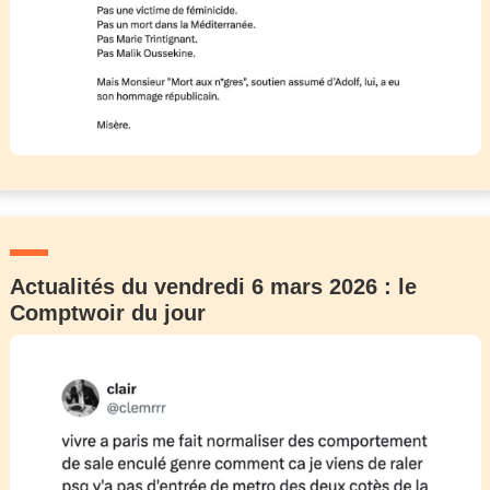
Actualités du vendredi 6 mars 2026 : le
Comptwoir du jour