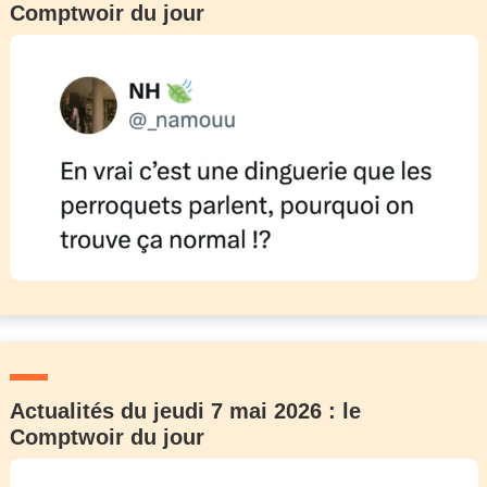
Comptwoir du jour
Actualités du jeudi 7 mai 2026 : le
Comptwoir du jour