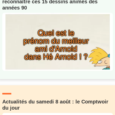
reconnaître ces 15 dessins animés des
années 90
Actualités du samedi 8 août : le Comptwoir
du jour