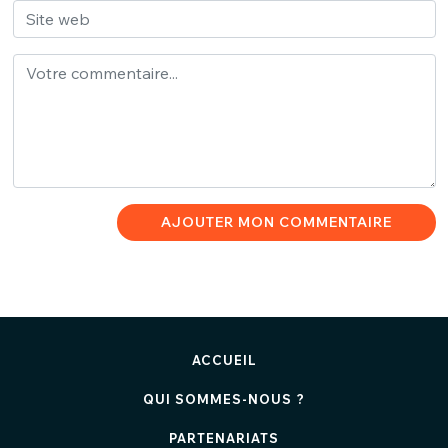
AJOUTER MON COMMENTAIRE
ACCUEIL
QUI SOMMES-NOUS ?
PARTENARIATS