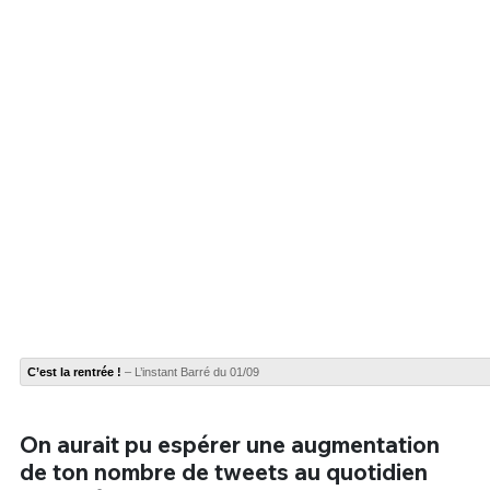
C’est la rentrée !
– L’instant Barré du 01/09
On aurait pu espérer une augmentation
de ton nombre de tweets au quotidien