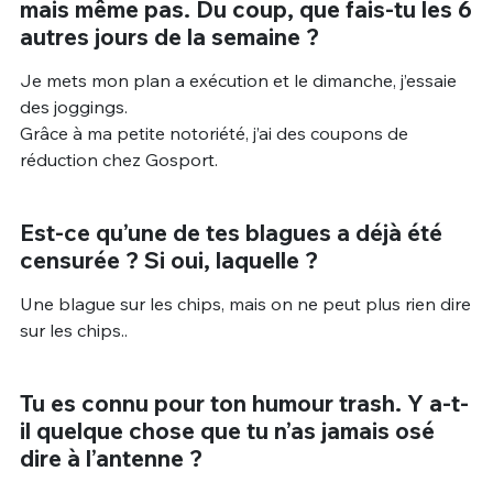
mais même pas. Du coup, que fais-tu les 6
autres jours de la semaine ?
Je mets mon plan a exécution et le dimanche, j’essaie
des joggings.
Grâce à ma petite notoriété, j’ai des coupons de
réduction chez Gosport.
Est-ce qu’une de tes blagues a déjà été
censurée ? Si oui, laquelle ?
Une blague sur les chips, mais on ne peut plus rien dire
sur les chips..
Tu es connu pour ton humour trash. Y a-t-
il quelque chose que tu n’as jamais osé
dire à l’antenne ?