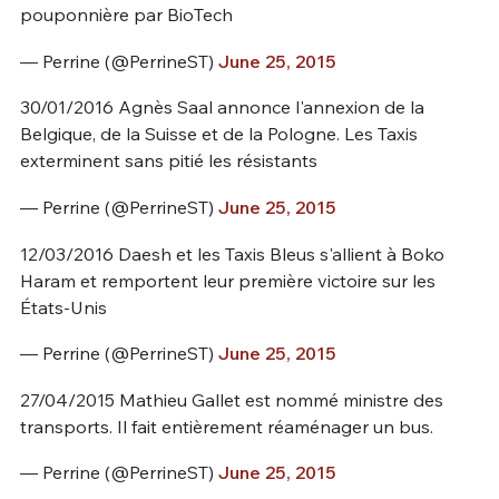
pouponnière par BioTech
— Perrine (@PerrineST)
June 25, 2015
30/01/2016 Agnès Saal annonce l'annexion de la
Belgique, de la Suisse et de la Pologne. Les Taxis
exterminent sans pitié les résistants
— Perrine (@PerrineST)
June 25, 2015
12/03/2016 Daesh et les Taxis Bleus s'allient à Boko
Haram et remportent leur première victoire sur les
États-Unis
— Perrine (@PerrineST)
June 25, 2015
27/04/2015 Mathieu Gallet est nommé ministre des
transports. Il fait entièrement réaménager un bus.
— Perrine (@PerrineST)
June 25, 2015