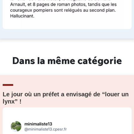
Dans la même catégorie
Le jour où un préfet a envisagé de “louer un
lynx” !