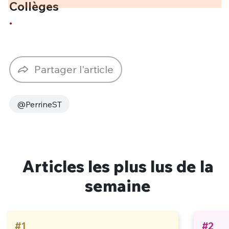
Collèges
.
Partager l'article
@PerrineST
Articles les plus lus de la
semaine
#1
#2