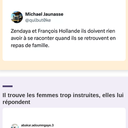
Il trouve les femmes trop instruites, elles lui
répondent