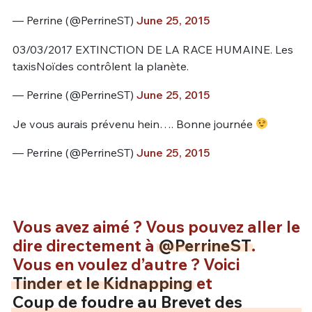
— Perrine (@PerrineST)
June 25, 2015
03/03/2017 EXTINCTION DE LA RACE HUMAINE. Les
taxisNoïdes contrôlent la planète.
— Perrine (@PerrineST)
June 25, 2015
Je vous aurais prévenu hein…. Bonne journée
— Perrine (@PerrineST)
June 25, 2015
Vous avez aimé ? Vous pouvez aller le
dire directement à
@PerrineST
.
Vous en voulez d’autre ? Voici
Tinder et le Kidnapping
et
Coup de foudre au Brevet des