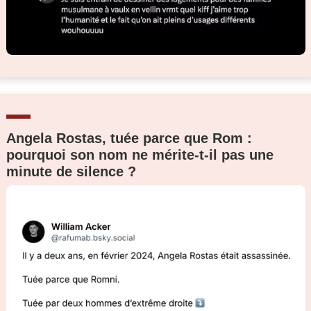
Angela Rostas, tuée parce que Rom :
pourquoi son nom ne mérite-t-il pas une
minute de silence ?