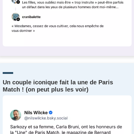
Un couple iconique fait la une de Paris
Match ! (on peut plus les voir)