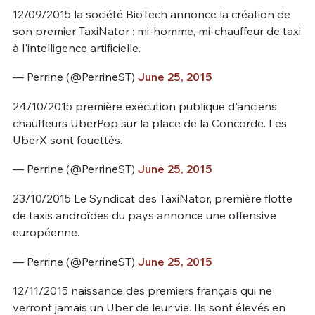
12/09/2015 la société BioTech annonce la création de
son premier TaxiNator : mi-homme, mi-chauffeur de taxi
à l'intelligence artificielle.
— Perrine (@PerrineST)
June 25, 2015
24/10/2015 première exécution publique d'anciens
chauffeurs UberPop sur la place de la Concorde. Les
UberX sont fouettés.
— Perrine (@PerrineST)
June 25, 2015
23/10/2015 Le Syndicat des TaxiNator, première flotte
de taxis androïdes du pays annonce une offensive
européenne.
— Perrine (@PerrineST)
June 25, 2015
12/11/2015 naissance des premiers français qui ne
verront jamais un Uber de leur vie. Ils sont élevés en