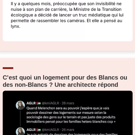
C’est quoi un logement pour des Blancs ou
des non-Blancs ? Une architecte répond