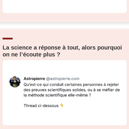
La science a réponse à tout, alors pourquoi
on ne l’écoute plus ?