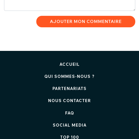
AJOUTER MON COMMENTAIRE
ACCUEIL
QUI SOMMES-NOUS ?
PARTENARIATS
NOUS CONTACTER
FAQ
SOCIAL MEDIA
TOP 100