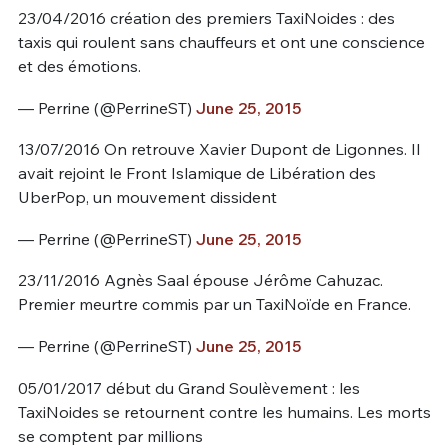
23/04/2016 création des premiers TaxiNoides : des
taxis qui roulent sans chauffeurs et ont une conscience
et des émotions.
— Perrine (@PerrineST)
June 25, 2015
13/07/2016 On retrouve Xavier Dupont de Ligonnes. Il
avait rejoint le Front Islamique de Libération des
UberPop, un mouvement dissident
— Perrine (@PerrineST)
June 25, 2015
23/11/2016 Agnès Saal épouse Jérôme Cahuzac.
Premier meurtre commis par un TaxiNoïde en France.
— Perrine (@PerrineST)
June 25, 2015
05/01/2017 début du Grand Soulèvement : les
TaxiNoides se retournent contre les humains. Les morts
se comptent par millions