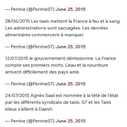
— Perrine (@PerrineST)
June 25, 2015
28/06/2015 Les taxis mettent la France à feu et à sang.
Les administrations sont saccagées. Les denrées
alimentaires commencent à manquer.
— Perrine (@PerrineST)
June 25, 2015
12/07/2015 le gouvernement démissionne. La France
compte ses premiers morts. L'eau et la nourriture
arrivent difficilement des pays amis
— Perrine (@PerrineST)
June 25, 2015
24/07/2015 Agnès Saal est nommée à la tête de l'état
par les différents syndicats de taxis. G7 et les Taxis
bleus s'allient à Daesh.
— Perrine (@PerrineST)
June 25, 2015