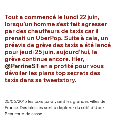
Tout a commencé le lundi 22 juin,
lorsqu’un homme s’est fait agresser
par des chauffeurs de taxis car il
prenait un UberPop. Suite à cela, un
préavis de grève des taxis a été lancé
pour jeudi 25 juin, aujourd’hui, la
grève continue encore. Hier,
@PerrineST
en a profité pour vous
dévoiler les plans top secrets des
taxis dans sa tweetstory.
25/06/2015 les taxis paralysent les grandes villes de
France. Des blessés sont à déplorer du côté d'Uber.
Beaucoup de casse.