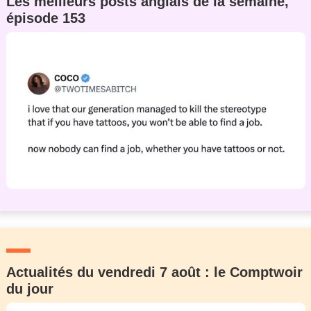
Les meilleurs posts anglais de la semaine,
épisode 153
Actualités du vendredi 7 août : le Comptwoir
du jour