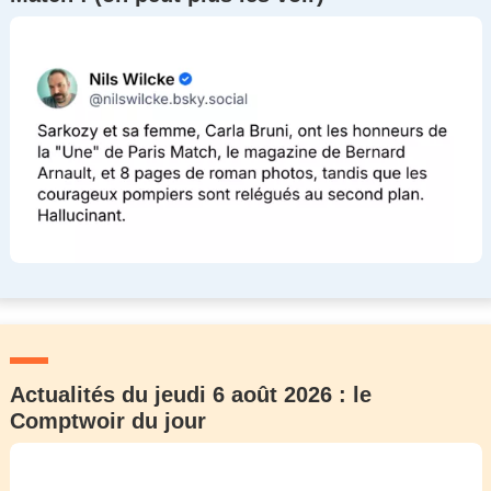
Actualités du jeudi 6 août 2026 : le
Comptwoir du jour