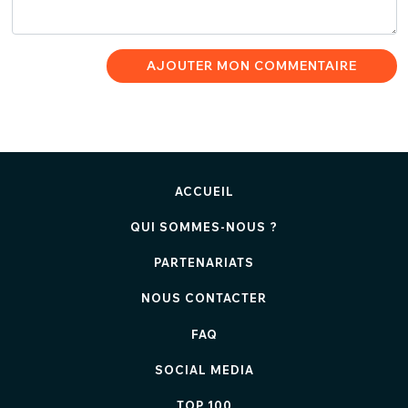
AJOUTER MON COMMENTAIRE
ACCUEIL
QUI SOMMES-NOUS ?
PARTENARIATS
NOUS CONTACTER
FAQ
SOCIAL MEDIA
TOP 100