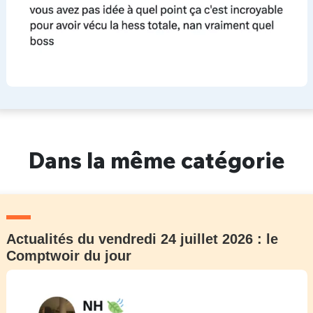
Dans la même catégorie
Actualités du vendredi 24 juillet 2026 : le
Comptwoir du jour