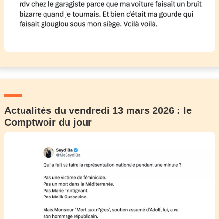
Actualités du vendredi 13 mars 2026 : le
Comptwoir du jour