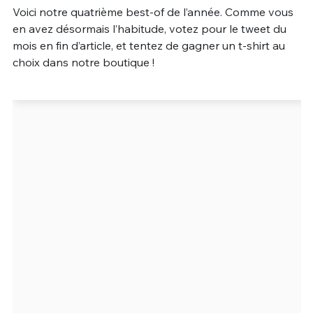
Voici notre quatrième best-of de l’année. Comme vous
Un Thread
en avez désormais l’habitude, votez pour le tweet du
mois en fin d’article, et tentez de gagner un t-shirt au
choix dans notre boutique !
C'EST PARTI