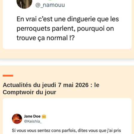
Actualités du jeudi 7 mai 2026 : le
Comptwoir du jour