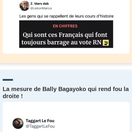
La mesure de Bally Bagayoko qui rend fou la
droite !