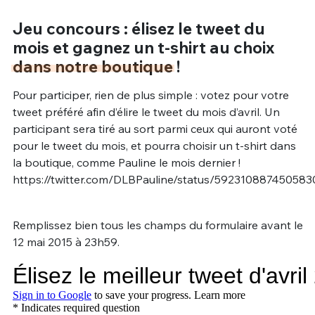
Jeu concours : élisez le tweet du
mois et gagnez un t-shirt au choix
dans notre boutique
!
Pour participer, rien de plus simple : votez pour votre
tweet préféré afin d’élire le tweet du mois d’avril. Un
participant sera tiré au sort parmi ceux qui auront voté
pour le tweet du mois, et pourra choisir un t-shirt dans
la boutique, comme Pauline le mois dernier !
https://twitter.com/DLBPauline/status/59231088745058
Remplissez bien tous les champs du formulaire avant le
12 mai 2015 à 23h59.