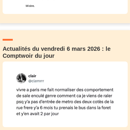
Actualités du vendredi 6 mars 2026 : le
Comptwoir du jour