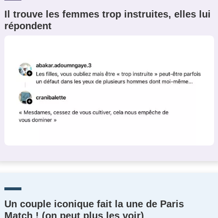
Il trouve les femmes trop instruites, elles lui
répondent
Un couple iconique fait la une de Paris
Match ! (on peut plus les voir)