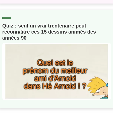
Quiz : seul un vrai trentenaire peut
reconnaître ces 15 dessins animés des
années 90