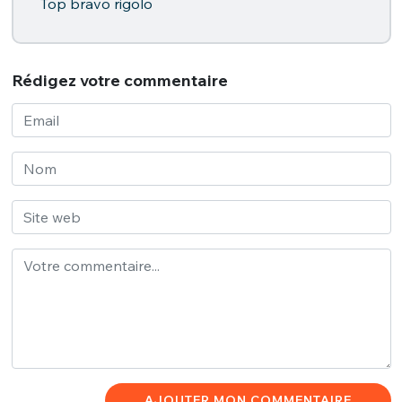
Top bravo rigolo
Rédigez votre commentaire
AJOUTER MON COMMENTAIRE