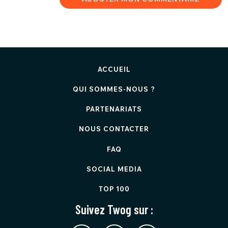
ACCUEIL
QUI SOMMES-NOUS ?
PARTENARIATS
NOUS CONTACTER
FAQ
SOCIAL MEDIA
TOP 100
Suivez Twog sur :