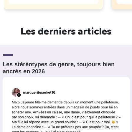
Les derniers articles
Les stéréotypes de genre, toujours bien
ancrés en 2026