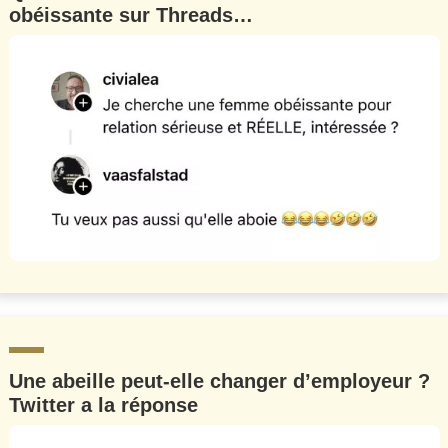
obéissante sur Threads…
Une abeille peut-elle changer d’employeur ?
Twitter a la réponse