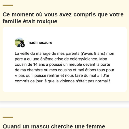
Ce moment où vous avez compris que votre
famille était toxique
Quand un mascu cherche une femme