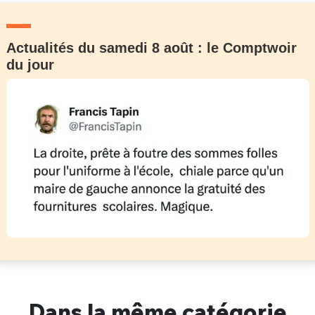
Actualités du samedi 8 août : le Comptwoir
du jour
Dans la même catégorie