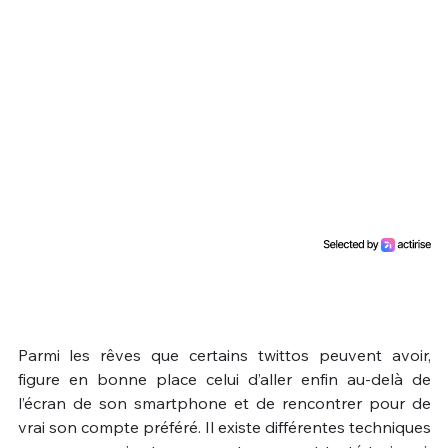
Un Thread
C'EST PARTI
Parmi les rêves que certains twittos peuvent avoir,
figure en bonne place celui d’aller enfin au-delà de
l’écran de son smartphone et de rencontrer pour de
vrai son compte préféré. Il existe différentes techniques