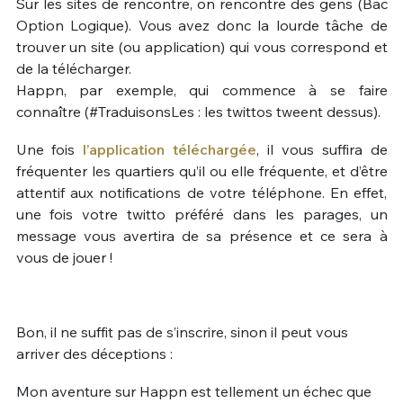
Sur les sites de rencontre, on rencontre des gens (Bac
Option Logique). Vous avez donc la lourde tâche de
trouver un site (ou application) qui vous correspond et
de la télécharger.
Happn, par exemple, qui commence à se faire
connaître (#TraduisonsLes : les twittos tweent dessus).
Une fois
l’application téléchargée
, il vous suffira de
fréquenter les quartiers qu’il ou elle fréquente, et d’être
attentif aux notifications de votre téléphone. En effet,
une fois votre twitto préféré dans les parages, un
message vous avertira de sa présence et ce sera à
vous de jouer !
Bon, il ne suffit pas de s’inscrire, sinon il peut vous
arriver des déceptions :
Mon aventure sur Happn est tellement un échec que