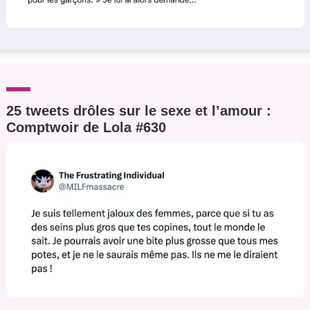
25 tweets drôles sur le sexe et l’amour :
Comptwoir de Lola #630