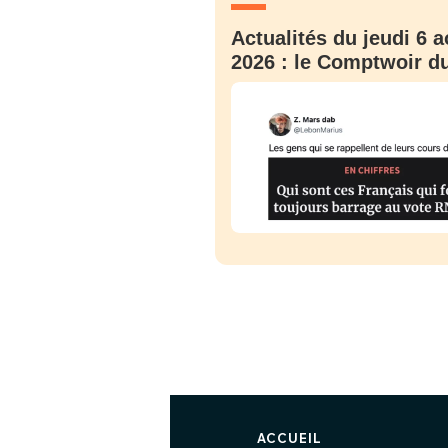
Actualités du jeudi 6 a
2026 : le Comptwoir du
ACCUEIL