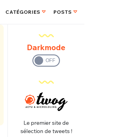
CATÉGORIES
POSTS
Darkmode
Le premier site de
sélection de tweets !