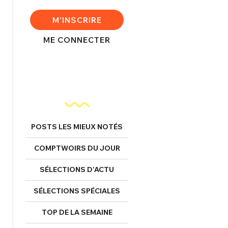
M'INSCRIRE
ME CONNECTER
FERMER
POSTS LES MIEUX NOTÉS
nexion
COMPTWOIRS DU JOUR
SÉLECTIONS D’ACTU
SÉLECTIONS SPÉCIALES
FERMER
TOP DE LA SEMAINE