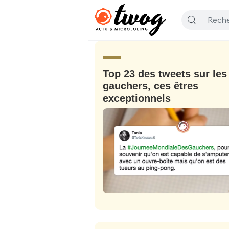
Top 23 des tweets sur les
gauchers, ces êtres
exceptionnels