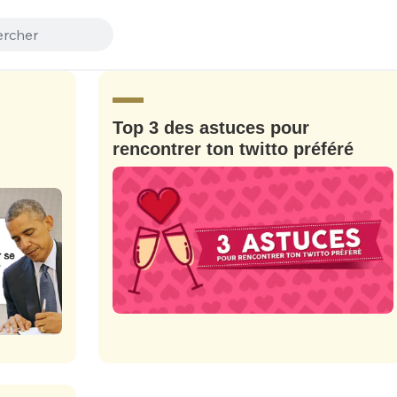
Top 3 des astuces pour
rencontrer ton twitto préféré