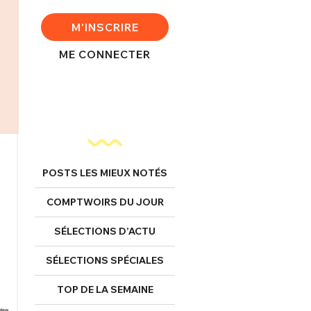
M'INSCRIRE
ME CONNECTER
POSTS LES MIEUX NOTÉS
COMPTWOIRS DU JOUR
SÉLECTIONS D’ACTU
SÉLECTIONS SPÉCIALES
TOP DE LA SEMAINE