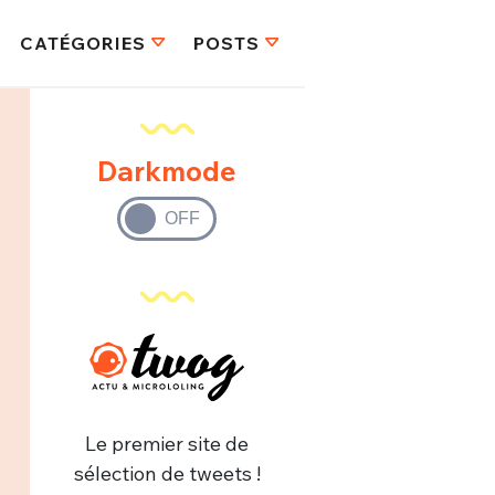
CATÉGORIES
POSTS
Darkmode
Le premier site de
sélection de tweets !