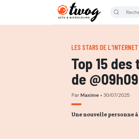
LES STARS DE L'INTERNET
Top 15 des 
de @09h09
Par
Maxime
•
30/07/2025
Une nouvelle personne à 