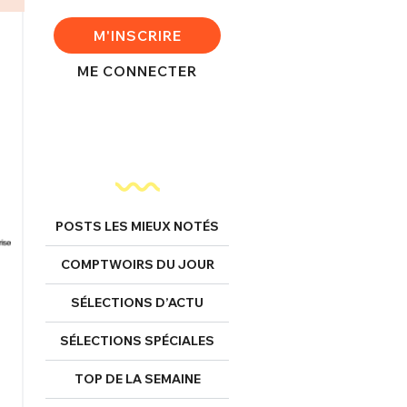
M'INSCRIRE
ME CONNECTER
POSTS LES MIEUX NOTÉS
COMPTWOIRS DU JOUR
SÉLECTIONS D’ACTU
SÉLECTIONS SPÉCIALES
TOP DE LA SEMAINE