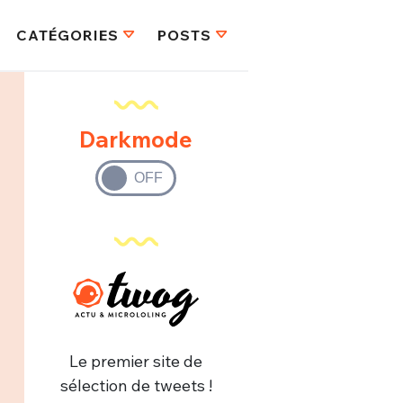
CATÉGORIES
POSTS
Darkmode
Le premier site de
sélection de tweets !