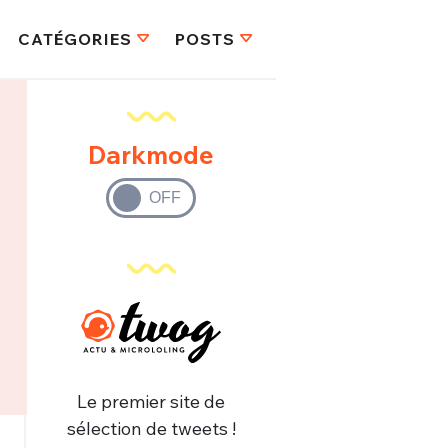
CATÉGORIES
POSTS
Darkmode
Le premier site de
sélection de tweets !