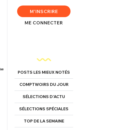
M'INSCRIRE
ME CONNECTER
POSTS LES MIEUX NOTÉS
COMPTWOIRS DU JOUR
SÉLECTIONS D’ACTU
SÉLECTIONS SPÉCIALES
TOP DE LA SEMAINE