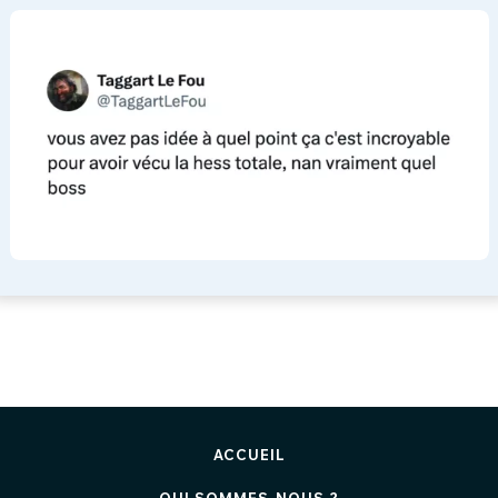
ACCUEIL