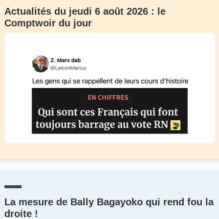
Actualités du jeudi 6 août 2026 : le
Comptwoir du jour
La mesure de Bally Bagayoko qui rend fou la
droite !