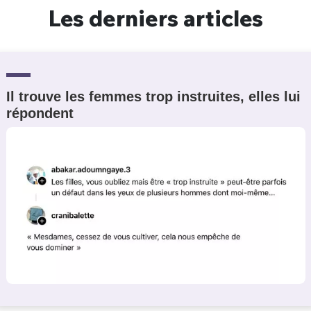
Les derniers articles
Il trouve les femmes trop instruites, elles lui
répondent