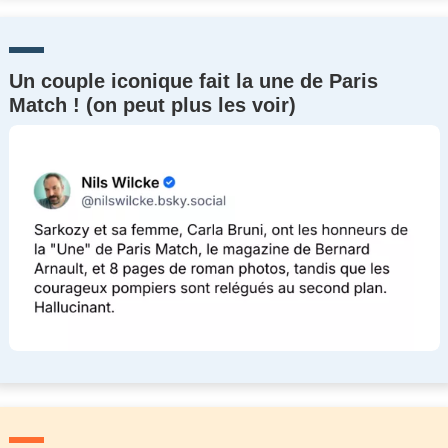
Un couple iconique fait la une de Paris
Match ! (on peut plus les voir)