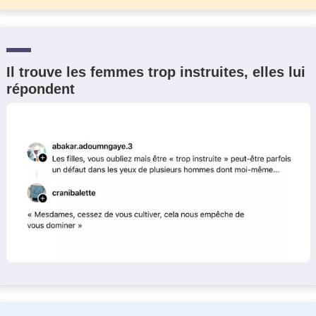
Il trouve les femmes trop instruites, elles lui
répondent