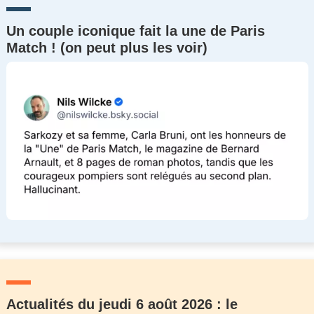
Un couple iconique fait la une de Paris
Match ! (on peut plus les voir)
Actualités du jeudi 6 août 2026 : le