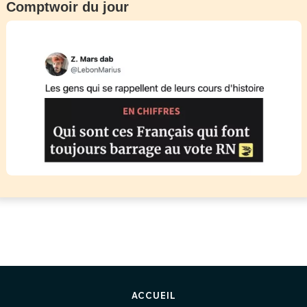
Comptwoir du jour
ACCUEIL