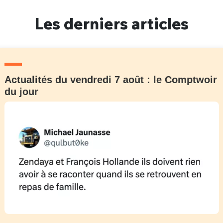
Un Thread
Les derniers articles
C'EST PARTI
Actualités du vendredi 7 août : le Comptwoir
du jour