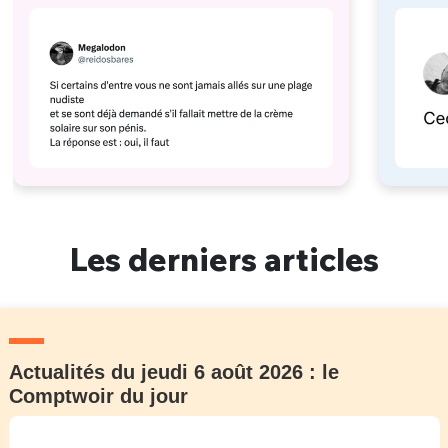
#629
à eux)
Les derniers articles
Actualités du jeudi 6 août 2026 : le
Comptwoir du jour