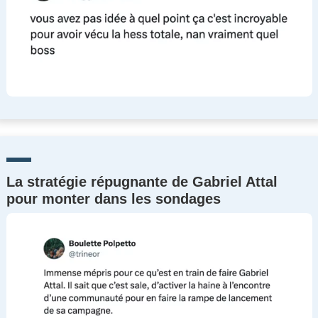
La stratégie répugnante de Gabriel Attal
pour monter dans les sondages