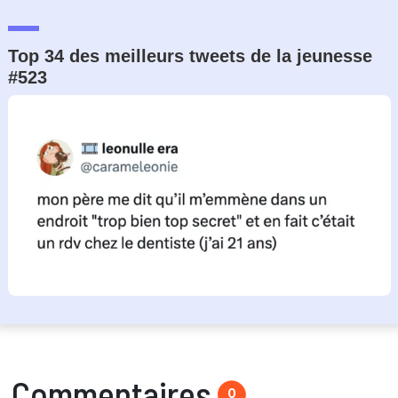
Top 34 des meilleurs tweets de la jeunesse
#523
Commentaires
0