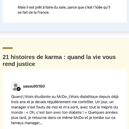
21 histoires de karma : quand la vie vous
rend justice