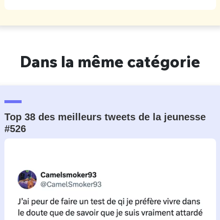
Dans la même catégorie
Top 38 des meilleurs tweets de la jeunesse
#526