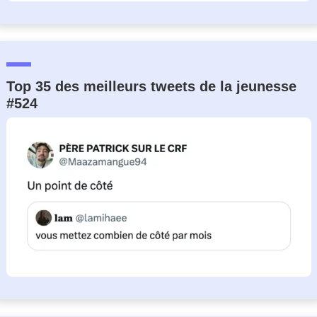
Top 35 des meilleurs tweets de la jeunesse
#524