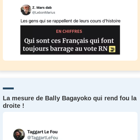
La mesure de Bally Bagayoko qui rend fou la
droite !