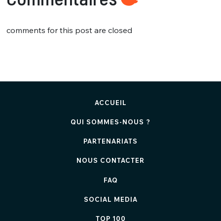
comments for this post are closed
ACCUEIL
QUI SOMMES-NOUS ?
PARTENARIATS
NOUS CONTACTER
FAQ
SOCIAL MEDIA
TOP 100