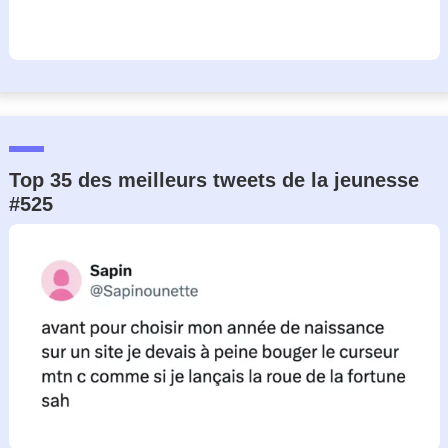
Top 35 des meilleurs tweets de la jeunesse
#525