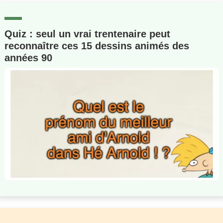
Quiz : seul un vrai trentenaire peut
reconnaître ces 15 dessins animés des
années 90