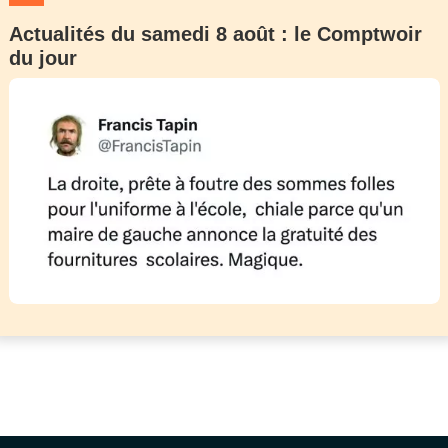
Actualités du samedi 8 août : le Comptwoir
du jour