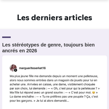
Un Thread
Les derniers articles
C'EST PARTI
Les stéréotypes de genre, toujours bien
ancrés en 2026