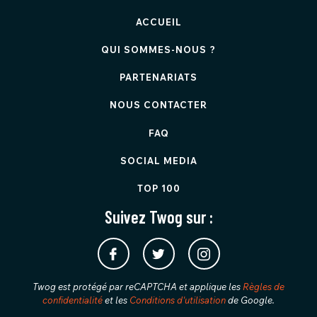
ACCUEIL
QUI SOMMES-NOUS ?
PARTENARIATS
NOUS CONTACTER
FAQ
SOCIAL MEDIA
TOP 100
Suivez Twog sur :
Twog est protégé par reCAPTCHA et applique les
Règles de
confidentialité
et les
Conditions d'utilisation
de Google.