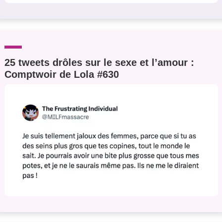
25 tweets drôles sur le sexe et l’amour :
Comptwoir de Lola #630