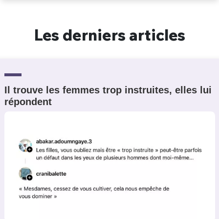
Un Thread
Les derniers articles
C'EST PARTI
Il trouve les femmes trop instruites, elles lui
répondent