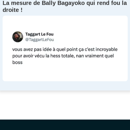
La mesure de Bally Bagayoko qui rend fou la
droite !