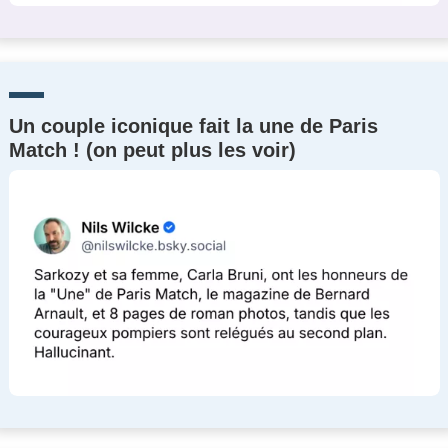
Un couple iconique fait la une de Paris
Match ! (on peut plus les voir)