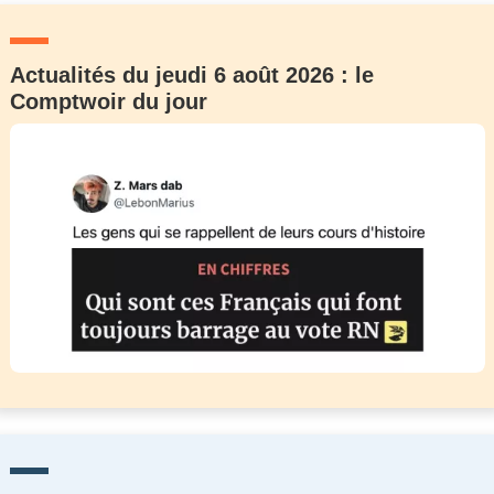
Actualités du jeudi 6 août 2026 : le
Comptwoir du jour