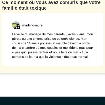
Ce moment où vous avez compris que votre
famille était toxique