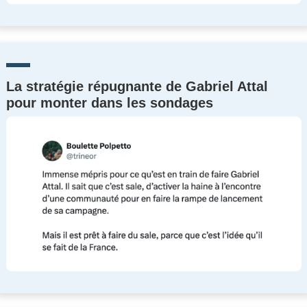
La stratégie répugnante de Gabriel Attal
pour monter dans les sondages