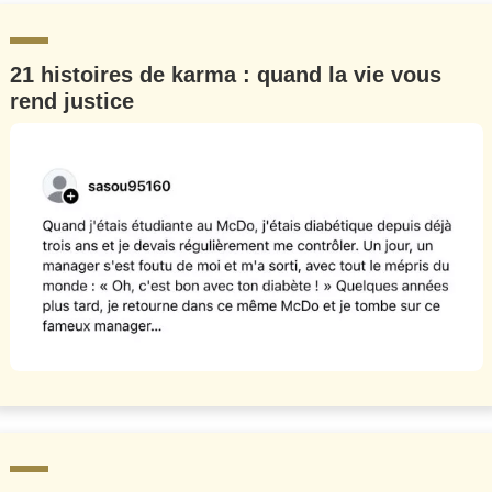
21 histoires de karma : quand la vie vous
rend justice