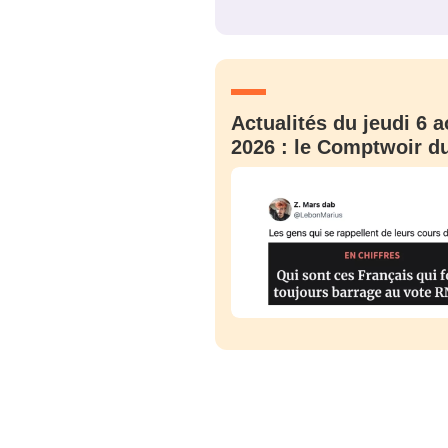
JE M'INS
Actualités du jeudi 6 a
2026 : le Comptwoir du