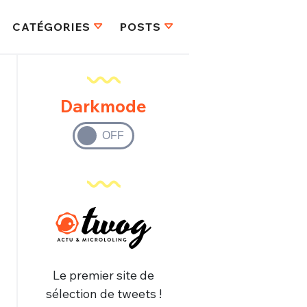
CATÉGORIES
POSTS
Darkmode
Le premier site de
sélection de tweets !