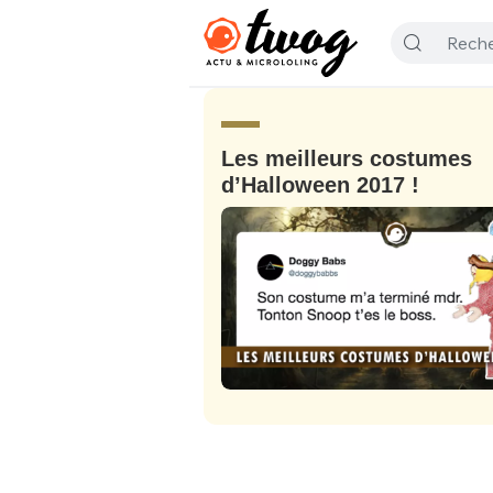
Les meilleurs costumes
d’Halloween 2017 !