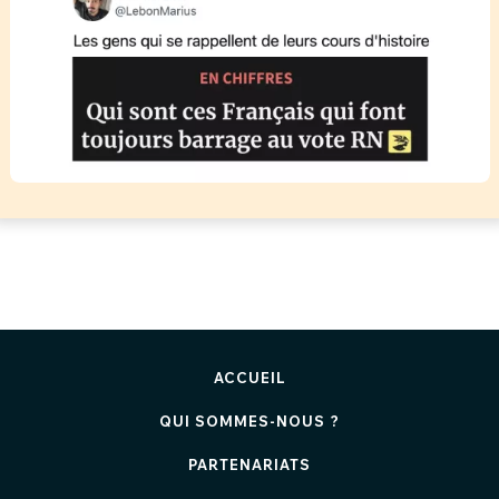
ACCUEIL
QUI SOMMES-NOUS ?
PARTENARIATS