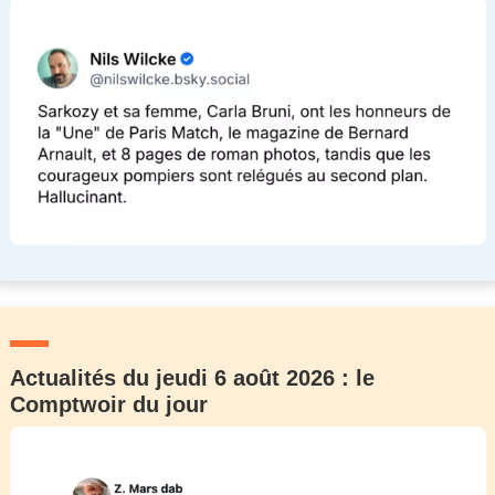
Actualités du jeudi 6 août 2026 : le
Comptwoir du jour