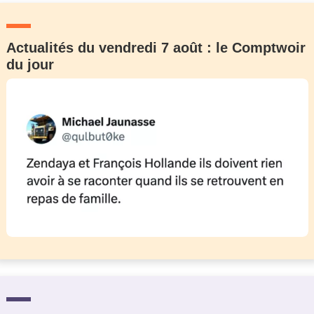
Actualités du vendredi 7 août : le Comptwoir
du jour