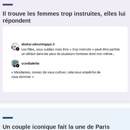
Il trouve les femmes trop instruites, elles lui
répondent
Un couple iconique fait la une de Paris