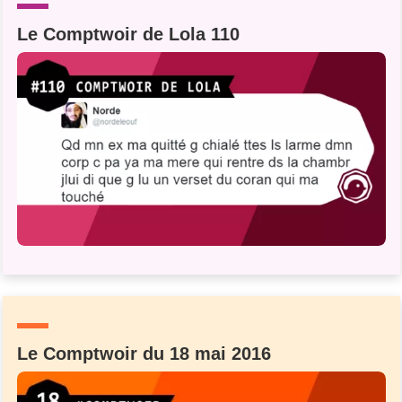
Le Comptwoir de Lola 110
Le Comptwoir du 18 mai 2016