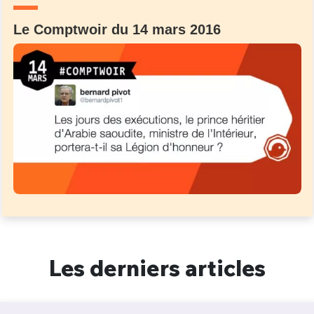
Le Comptwoir du 14 mars 2016
Les derniers articles