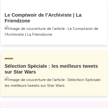
Un Thread
Le Comptwoir de l’Archiviste | La
Friendzone
C'EST PARTI
Sélection Spéciale : les meilleurs tweets
sur Star Wars