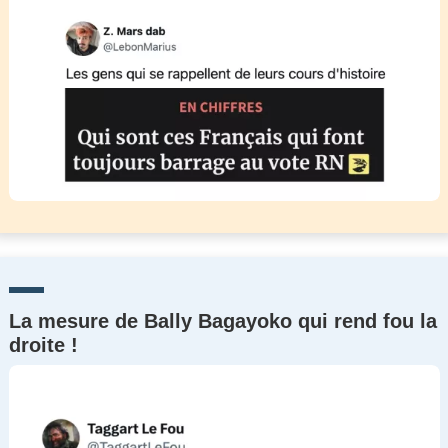
La mesure de Bally Bagayoko qui rend fou la
droite !