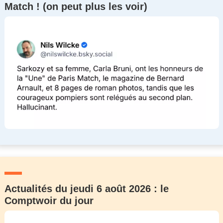
Match ! (on peut plus les voir)
Actualités du jeudi 6 août 2026 : le
Comptwoir du jour