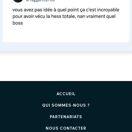
ACCUEIL
QUI SOMMES-NOUS ?
PARTENARIATS
NOUS CONTACTER