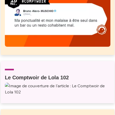
Le Comptwoir de Lola 102