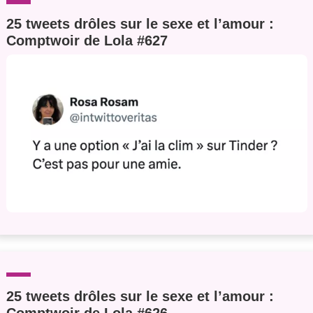
25 tweets drôles sur le sexe et l’amour :
Comptwoir de Lola #627
25 tweets drôles sur le sexe et l’amour :