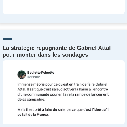
La stratégie répugnante de Gabriel Attal
pour monter dans les sondages