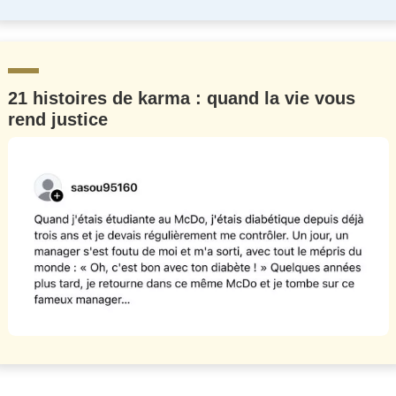
21 histoires de karma : quand la vie vous
rend justice