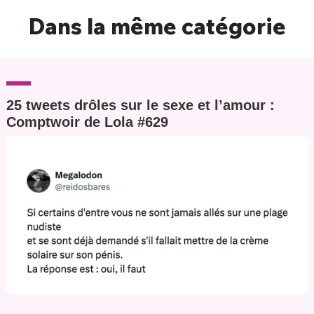
Dans la même catégorie
25 tweets drôles sur le sexe et l’amour :
Comptwoir de Lola #629