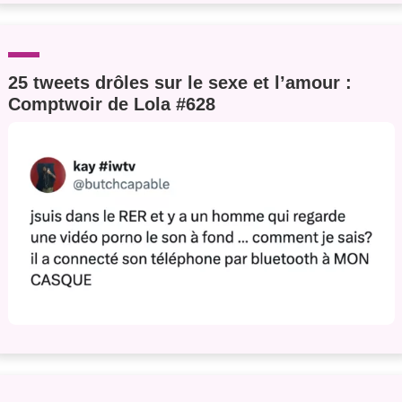
25 tweets drôles sur le sexe et l’amour :
Comptwoir de Lola #628