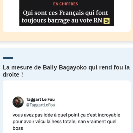
La mesure de Bally Bagayoko qui rend fou la
droite !