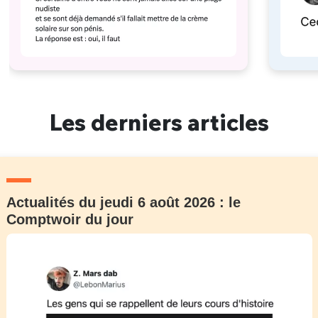
Les derniers articles
Actualités du jeudi 6 août 2026 : le
Comptwoir du jour