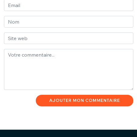
AJOUTER MON COMMENTAIRE