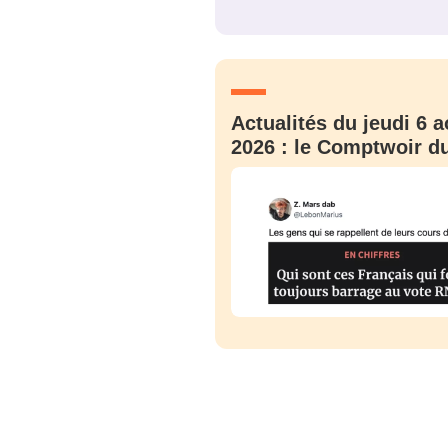
JE M'INS
Actualités du jeudi 6 a
2026 : le Comptwoir du