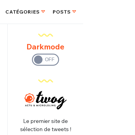
CATÉGORIES
POSTS
Darkmode
Le premier site de
sélection de tweets !