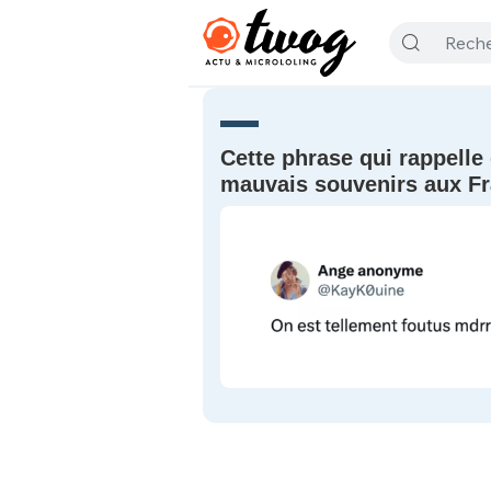
Cette phrase qui rappelle 
mauvais souvenirs aux Fr